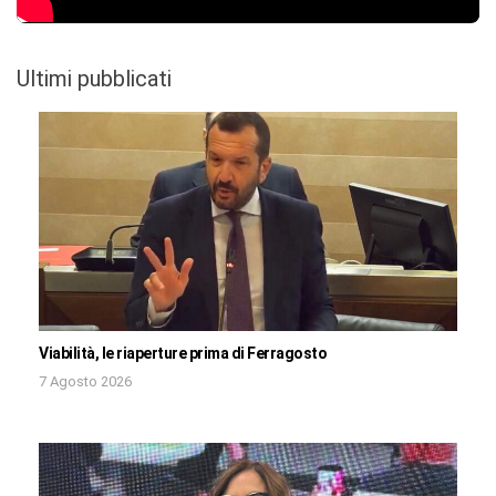
Ultimi pubblicati
Viabilità, le riaperture prima di Ferragosto
7 Agosto 2026