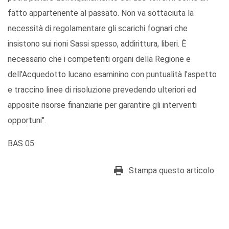
fatto appartenente al passato. Non va sottaciuta la
necessità di regolamentare gli scarichi fognari che
insistono sui rioni Sassi spesso, addirittura, liberi. È
necessario che i competenti organi della Regione e
dell'Acquedotto lucano esaminino con puntualità l'aspetto
e traccino linee di risoluzione prevedendo ulteriori ed
apposite risorse finanziarie per garantire gli interventi
opportuni".
BAS 05
Stampa questo articolo