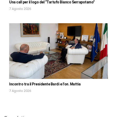
Una call per il logo del “Tartufo Bianco Serrapotamo”
7 Agosto 2026
Incontro tra il Presidente Bardi e l’on. Mattia
7 Agosto 2026