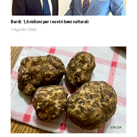
Bardi: 1,6 milioni per i nostri beni culturali
7 Agosto 2026