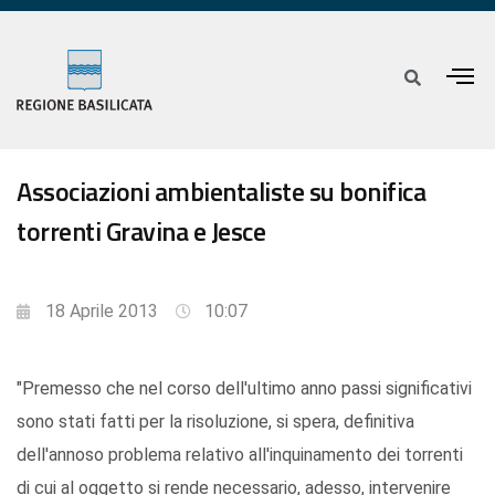
Associazioni ambientaliste su bonifica
torrenti Gravina e Jesce
18 Aprile 2013
10:07
"Premesso che nel corso dell'ultimo anno passi significativi
sono stati fatti per la risoluzione, si spera, definitiva
dell'annoso problema relativo all'inquinamento dei torrenti
di cui al oggetto si rende necessario, adesso, intervenire