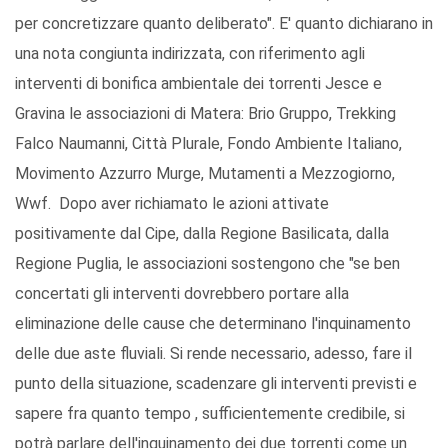
per concretizzare quanto deliberato". E' quanto dichiarano in
una nota congiunta indirizzata, con riferimento agli
interventi di bonifica ambientale dei torrenti Jesce e
Gravina le associazioni di Matera: Brio Gruppo, Trekking
Falco Naumanni, Città Plurale, Fondo Ambiente Italiano,
Movimento Azzurro Murge, Mutamenti a Mezzogiorno,
Wwf. Dopo aver richiamato le azioni attivate
positivamente dal Cipe, dalla Regione Basilicata, dalla
Regione Puglia, le associazioni sostengono che "se ben
concertati gli interventi dovrebbero portare alla
eliminazione delle cause che determinano l'inquinamento
delle due aste fluviali. Si rende necessario, adesso, fare il
punto della situazione, scadenzare gli interventi previsti e
sapere fra quanto tempo , sufficientemente credibile, si
potrà parlare dell'inquinamento dei due torrenti come un