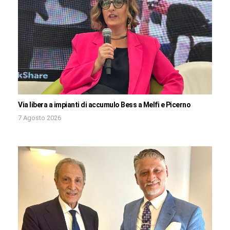
Via libera a impianti di accumulo Bess a Melfi e Picerno
7 Agosto 2026