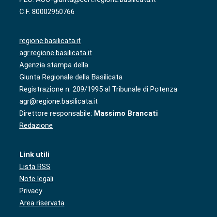
C.F. 80002950766
regione.basilicata.it
agr.regione.basilicata.it
Agenzia stampa della
Giunta Regionale della Basilicata
Registrazione n. 209/1995 al Tribunale di Potenza
agr@regione.basilicata.it
Direttore responsabile:
Massimo Brancati
Redazione
Link utili
Lista RSS
Note legali
Privacy
Area riservata