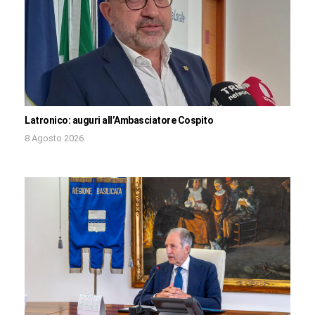
Latronico: auguri all’Ambasciatore Cospito
8 Agosto 2026