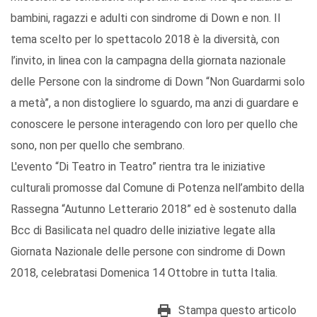
bambini, ragazzi e adulti con sindrome di Down e non. Il
tema scelto per lo spettacolo 2018 è la diversità, con
l’invito, in linea con la campagna della giornata nazionale
delle Persone con la sindrome di Down “Non Guardarmi solo
a metà”, a non distogliere lo sguardo, ma anzi di guardare e
conoscere le persone interagendo con loro per quello che
sono, non per quello che sembrano.
L'evento “Di Teatro in Teatro” rientra tra le iniziative
culturali promosse dal Comune di Potenza nell’ambito della
Rassegna “Autunno Letterario 2018” ed è sostenuto dalla
Bcc di Basilicata nel quadro delle iniziative legate alla
Giornata Nazionale delle persone con sindrome di Down
2018, celebratasi Domenica 14 Ottobre in tutta Italia.
Stampa questo articolo