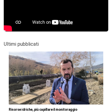
Ultimi pubblicati
Risorse idriche, più capillare il monitoraggio