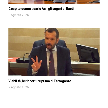
Cospito commissario Asi, gli auguri di Bardi
8 Agosto 2026
Viabilità, le riaperture prima di Ferragosto
7 Agosto 2026