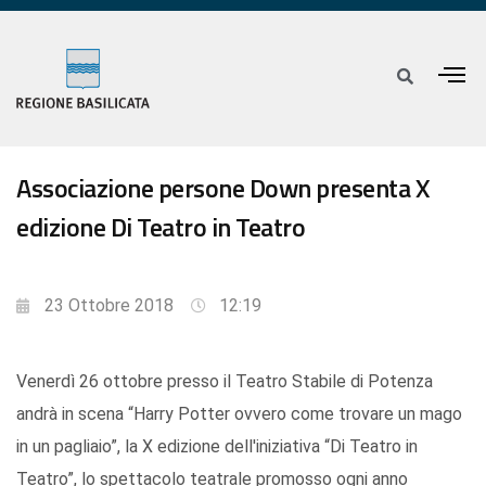
Associazione persone Down presenta X
edizione Di Teatro in Teatro
23 Ottobre 2018
12:19
Venerdì 26 ottobre presso il Teatro Stabile di Potenza
andrà in scena “Harry Potter ovvero come trovare un mago
in un pagliaio”, la X edizione dell'iniziativa “Di Teatro in
Teatro”, lo spettacolo teatrale promosso ogni anno