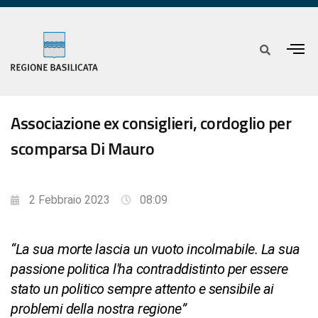
Associazione ex consiglieri, cordoglio per
scomparsa Di Mauro
2 Febbraio 2023
08:09
“La sua morte lascia un vuoto incolmabile. La sua
passione politica l'ha contraddistinto per essere
stato un politico sempre attento e sensibile ai
problemi della nostra regione”