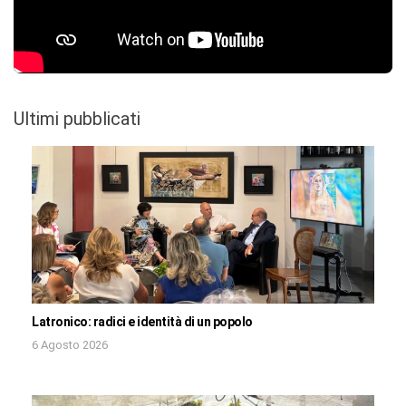
Ultimi pubblicati
Latronico: radici e identità di un popolo
6 Agosto 2026