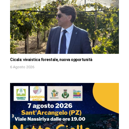
Cicala: vivaistica forestale, nuova opportunità
6 Agosto 2026