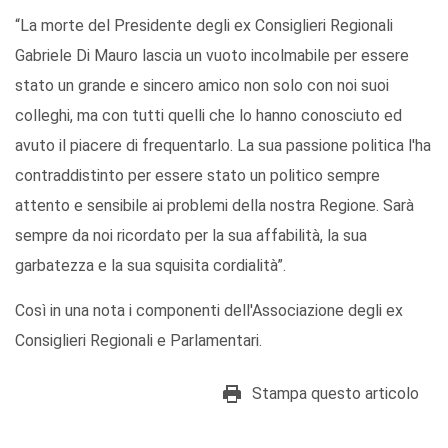
“La morte del Presidente degli ex Consiglieri Regionali
Gabriele Di Mauro lascia un vuoto incolmabile per essere
stato un grande e sincero amico non solo con noi suoi
colleghi, ma con tutti quelli che lo hanno conosciuto ed
avuto il piacere di frequentarlo. La sua passione politica l'ha
contraddistinto per essere stato un politico sempre
attento e sensibile ai problemi della nostra Regione. Sarà
sempre da noi ricordato per la sua affabilità, la sua
garbatezza e la sua squisita cordialità”.
Così in una nota i componenti dell'Associazione degli ex
Consiglieri Regionali e Parlamentari.
Stampa questo articolo