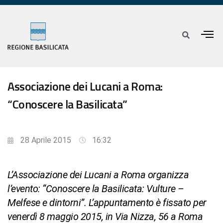
Associazione dei Lucani a Roma:
“Conoscere la Basilicata”
28 Aprile 2015
16:32
L’Associazione dei Lucani a Roma organizza
l’evento: “Conoscere la Basilicata: Vulture –
Melfese e dintorni”. L’appuntamento è fissato per
venerdì 8 maggio 2015, in Via Nizza, 56 a Roma