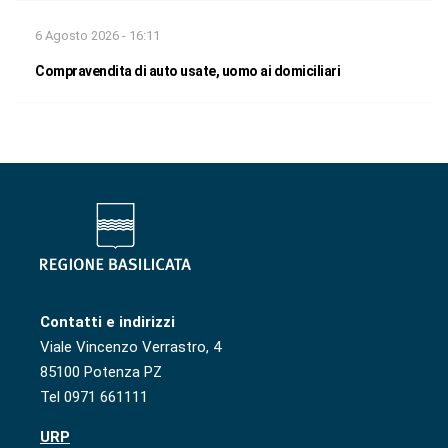
6 Agosto 2026 - 16:11
Compravendita di auto usate, uomo ai domiciliari
Contatti e indirizzi
Viale Vincenzo Verrastro, 4
85100 Potenza PZ
Tel 0971 661111
URP