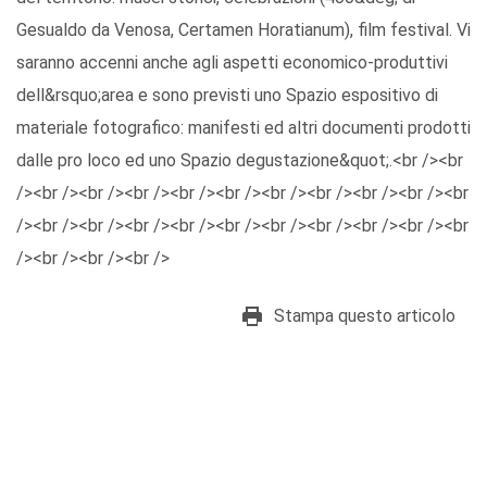
Gesualdo da Venosa, Certamen Horatianum), film festival. Vi
saranno accenni anche agli aspetti economico-produttivi
dell&rsquo;area e sono previsti uno Spazio espositivo di
materiale fotografico: manifesti ed altri documenti prodotti
dalle pro loco ed uno Spazio degustazione&quot;.<br /><br
/><br /><br /><br /><br /><br /><br /><br /><br /><br /><br
/><br /><br /><br /><br /><br /><br /><br /><br /><br /><br
/><br /><br /><br />
Stampa questo articolo