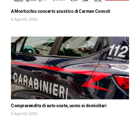
A Monticchio concerto acustico di Carmen Consoli
6 Agosto 2026
Compravendita di auto usate, uomo ai domiciliari
6 Agosto 2026