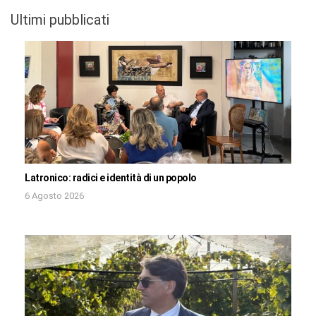
Ultimi pubblicati
Latronico: radici e identità di un popolo
6 Agosto 2026