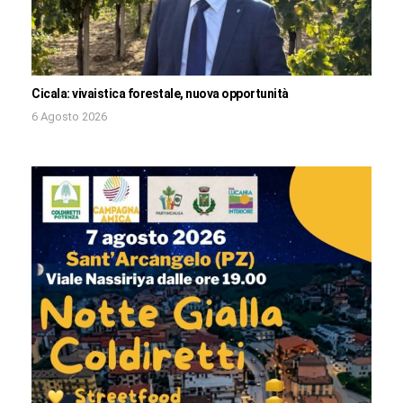
Cicala: vivaistica forestale, nuova opportunità
6 Agosto 2026