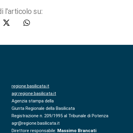
i l'articolo su:
regione.basilicata.it
agr.regione.basilicata.it
Agenzia stampa della
Giunta Regionale della Basilicata
Registrazione n. 209/1995 al Tribunale di Potenza
agr@regione.basilicata.it
Direttore responsabile:
Massimo Brancati