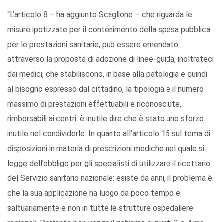
“L’articolo 8 – ha aggiunto Scaglione – che riguarda le
misure ipotizzate per il contenimento della spesa pubblica
per le prestazioni sanitarie, può essere emendato
attraverso la proposta di adozione di linee-guida, inoltrateci
dai medici, che stabiliscono, in base alla patologia e quindi
al bisogno espresso dal cittadino, la tipologia e il numero
massimo di prestazioni effettuabili e riconosciute,
rimborsabili ai centri: è inutile dire che è stato uno sforzo
inutile nel condividerle. In quanto all’articolo 15 sul tema di
disposizioni in materia di prescrizioni mediche nel quale si
legge dell’obbligo per gli specialisti di utilizzare il ricettario
del Servizio sanitario nazionale: esiste da anni, il problema è
che la sua applicazione ha luogo da poco tempo e
saltuariamente e non in tutte le strutture ospedaliere