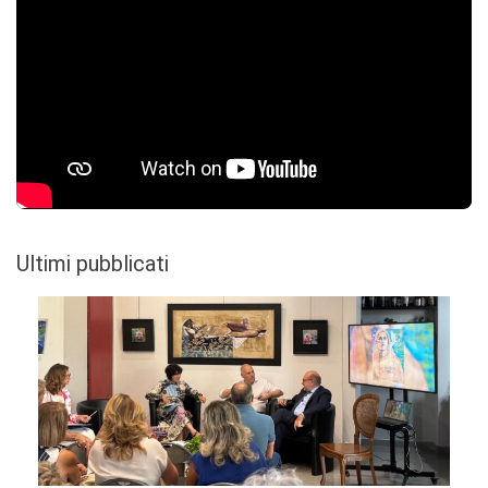
Ultimi pubblicati