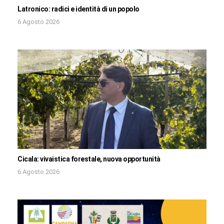
Latronico: radici e identità di un popolo
6 Agosto 2026
Cicala: vivaistica forestale, nuova opportunità
6 Agosto 2026