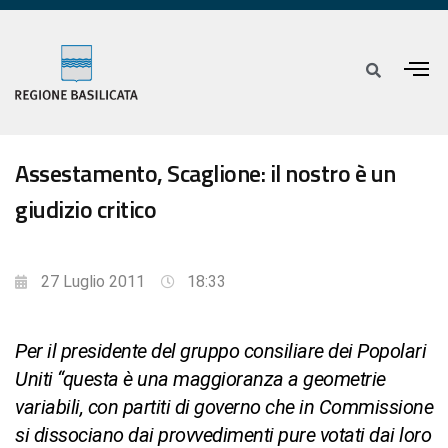
Assestamento, Scaglione: il nostro è un
giudizio critico
27 Luglio 2011
18:33
Per il presidente del gruppo consiliare dei Popolari
Uniti “questa è una maggioranza a geometrie
variabili, con partiti di governo che in Commissione
si dissociano dai provvedimenti pure votati dai loro