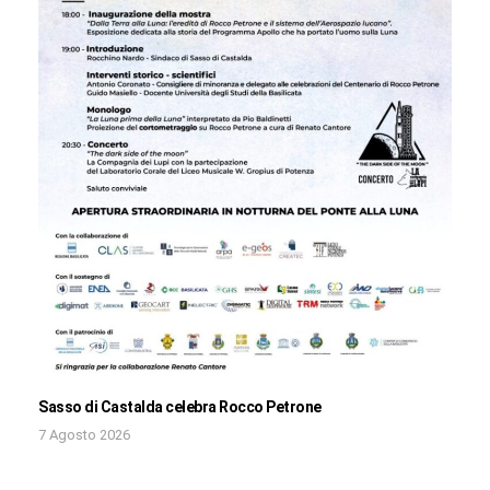
Sasso di Castalda celebra Rocco Petrone
7 Agosto 2026