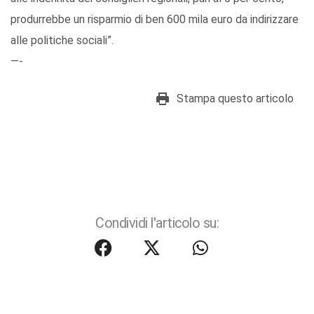
produrrebbe un risparmio di ben 600 mila euro da indirizzare
alle politiche sociali”.
—-
Stampa questo articolo
Condividi l'articolo su: