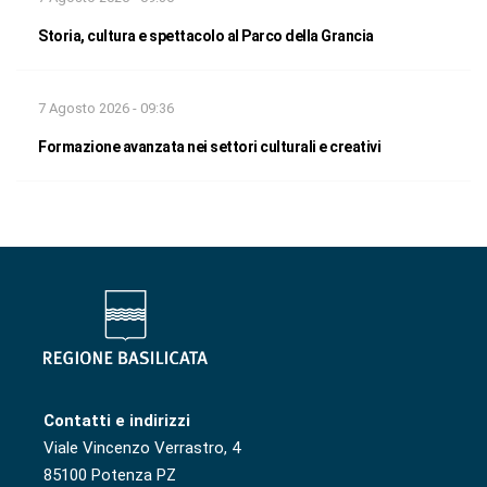
Storia, cultura e spettacolo al Parco della Grancia
7 Agosto 2026 - 09:36
Formazione avanzata nei settori culturali e creativi
Contatti e indirizzi
Viale Vincenzo Verrastro, 4
85100 Potenza PZ