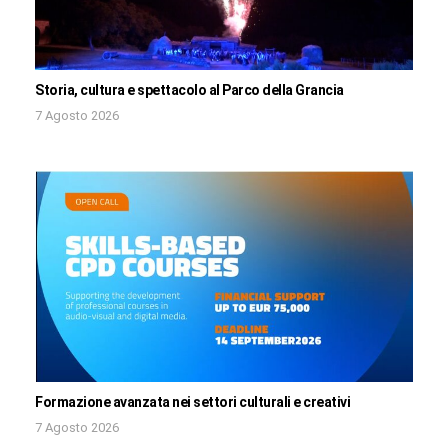
Storia, cultura e spettacolo al Parco della Grancia
7 Agosto 2026
Formazione avanzata nei settori culturali e creativi
7 Agosto 2026