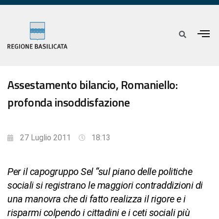
Assestamento bilancio, Romaniello:
profonda insoddisfazione
27 Luglio 2011
18:13
Per il capogruppo Sel “sul piano delle politiche
sociali si registrano le maggiori contraddizioni di
una manovra che di fatto realizza il rigore e i
risparmi colpendo i cittadini e i ceti sociali più