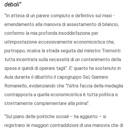
deboli”
“In attesa di un parere compiuto e definitivo sul maxi -
emendamento alla manovra di assestamento di bilancio,
confermo la mia profonda insoddisfazione per
un’impostazione eccessivamente economicistica che,
purtroppo, ricalca la strada seguita dal ministro Tremonti
tutta incentrata sulla necessità di un contenimento della
spesa e quindi di operare tagli”. E’ quanto ha sostenuto in
Aula durante il dibattito il capogruppo Sel, Giannino
Romaniello, evidenziando che “l’altra faccia della medaglia
contrapposta a quella economicistica è tutta politica e
strettamente complementare alla prima”.
“Sul piano delle politiche sociali – ha aggiunto – si
registrano le maggiori contraddizioni di una manovra che di