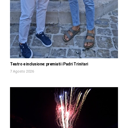
Teatro e inclusione: premiati i Padri Trinitari
7 Agosto 2026