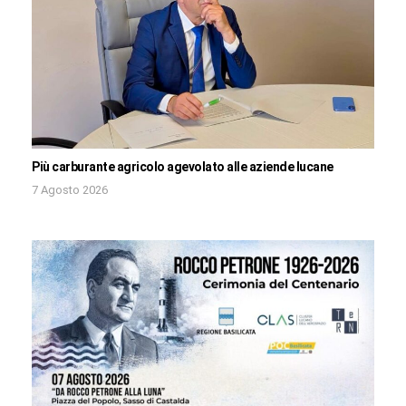
Più carburante agricolo agevolato alle aziende lucane
7 Agosto 2026