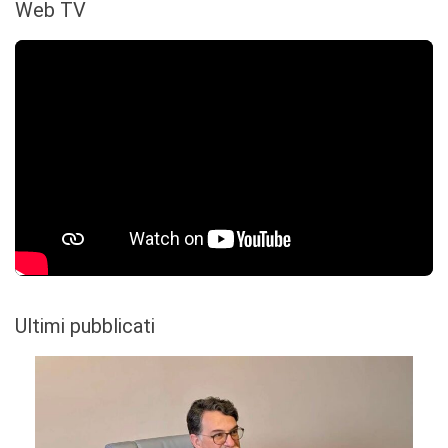
Web TV
Ultimi pubblicati