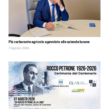
Più carburante agricolo agevolato alle aziende lucane
7 Agosto 2026