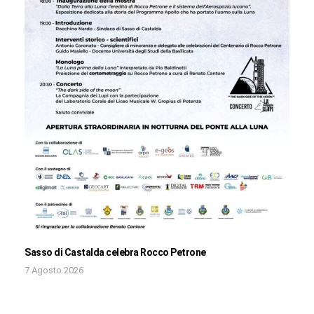
Sasso di Castalda celebra Rocco Petrone
7 Agosto 2026