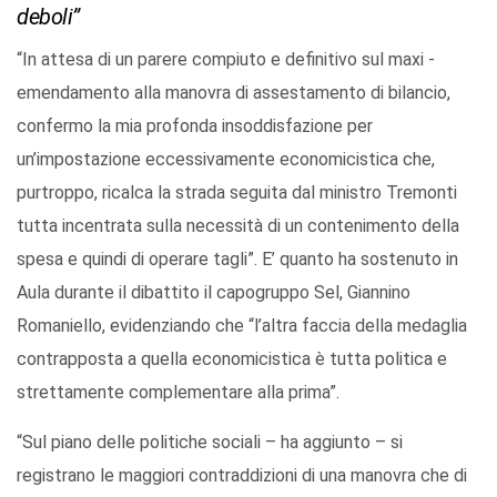
deboli”
“In attesa di un parere compiuto e definitivo sul maxi -
emendamento alla manovra di assestamento di bilancio,
confermo la mia profonda insoddisfazione per
un’impostazione eccessivamente economicistica che,
purtroppo, ricalca la strada seguita dal ministro Tremonti
tutta incentrata sulla necessità di un contenimento della
spesa e quindi di operare tagli”. E’ quanto ha sostenuto in
Aula durante il dibattito il capogruppo Sel, Giannino
Romaniello, evidenziando che “l’altra faccia della medaglia
contrapposta a quella economicistica è tutta politica e
strettamente complementare alla prima”.
“Sul piano delle politiche sociali – ha aggiunto – si
registrano le maggiori contraddizioni di una manovra che di