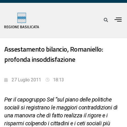
Assestamento bilancio, Romaniello:
profonda insoddisfazione
27 Luglio 2011
18:13
Per il capogruppo Sel “sul piano delle politiche
sociali si registrano le maggiori contraddizioni di
una manovra che di fatto realizza il rigore e i
risparmi colpendo i cittadini e i ceti sociali più