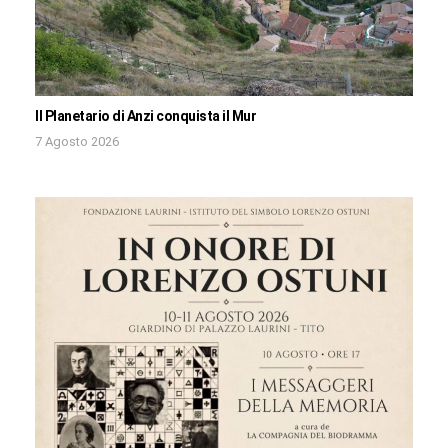
Il Planetario di Anzi conquista il Mur
7 Agosto 2026