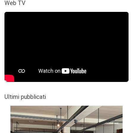
Web TV
Ultimi pubblicati