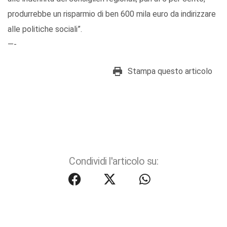
produrrebbe un risparmio di ben 600 mila euro da indirizzare
alle politiche sociali”.
—-
Stampa questo articolo
Condividi l'articolo su: