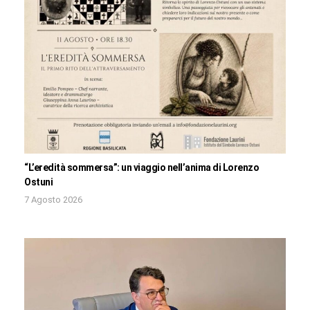
“L’eredità sommersa”: un viaggio nell’anima di Lorenzo
Ostuni
7 Agosto 2026