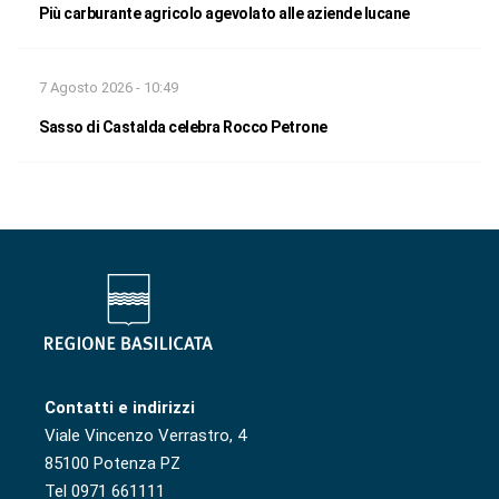
Più carburante agricolo agevolato alle aziende lucane
7 Agosto 2026 - 10:49
Sasso di Castalda celebra Rocco Petrone
Contatti e indirizzi
Viale Vincenzo Verrastro, 4
85100 Potenza PZ
Tel 0971 661111