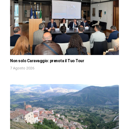
Non solo Caravaggio: prenota il Tuo Tour
7 Agosto 2026