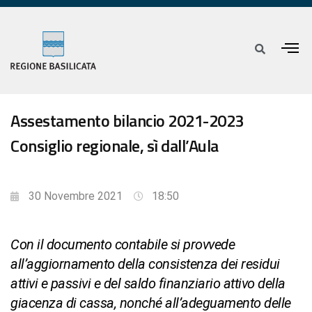
Assestamento bilancio 2021-2023
Consiglio regionale, sì dall’Aula
30 Novembre 2021
18:50
Con il documento contabile si provvede
all’aggiornamento della consistenza dei residui
attivi e passivi e del saldo finanziario attivo della
giacenza di cassa, nonché all’adeguamento delle