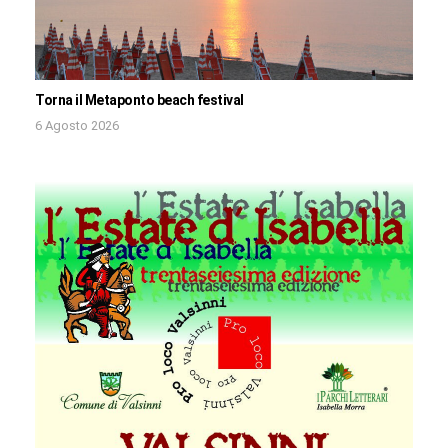
Torna il Metaponto beach festival
6 Agosto 2026