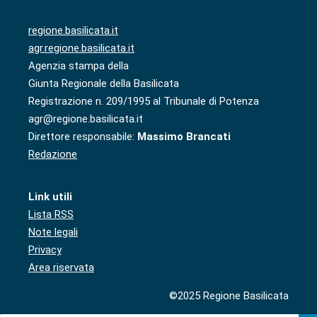
regione.basilicata.it
agr.regione.basilicata.it
Agenzia stampa della
Giunta Regionale della Basilicata
Registrazione n. 209/1995 al Tribunale di Potenza
agr@regione.basilicata.it
Direttore responsabile:
Massimo Brancati
Redazione
Link utili
Lista RSS
Note legali
Privacy
Area riservata
©2025 Regione Basilicata