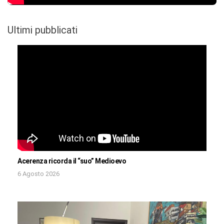
Ultimi pubblicati
Acerenza ricorda il “suo” Medioevo
6 Agosto 2026