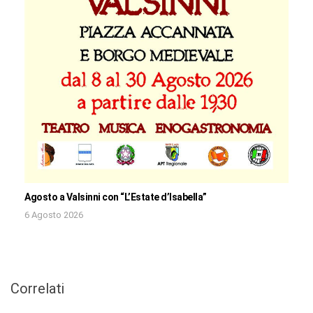
Agosto a Valsinni con “L’Estate d’Isabella”
6 Agosto 2026
Correlati