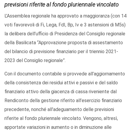
previsioni riferite al fondo pluriennale vincolato
L’Assemblea regionale ha approvato a maggioranza (con 14
voti favorevoli di Fi, Lega, FdI, Bp, Iv e 3 astensioni di M5s)
la delibera dell’ufficio di Presidenza del Consiglio regionale
della Basilicata “Approvazione proposta di assestamento
del bilancio di previsione finanziario per il triennio 2021-
2023 del Consiglio regionale”.
Con il documento contabile si provvede all’aggiornamento
della consistenza dei residui attivi e passivi e del saldo
finanziario attivo della giacenza di cassa riveniente dal
Rendiconto della gestione riferito all’esercizio finanziario
precedente, nonché all’adeguamento delle previsioni
riferite al fondo pluriennale vincolato. Vengono, altresì,
apportate variazioni in aumento o in diminuzione alle