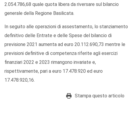
2.054.786,68 quale quota libera da riversare sul bilancio
generale della Regione Basilicata.
In seguito alle operazioni di assestamento, lo stanziamento
definitivo delle Entrate e delle Spese del bilancio di
previsione 2021 aumenta ad euro 20.112.690,73 mentre le
previsioni definitive di competenza riferite agli esercizi
finanziari 2022 e 2023 rimangono invariate e,
rispettivamente, pari a euro 17.478.920 ed euro
17.478.920,16.
Stampa questo articolo