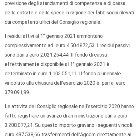
previsione degli stanziamenti di competenza e di cassa
delle entrate e delle spese in ragione dei fabbisogni rilevati
dai competenti uffici del Consiglio regionale.
I residui attivi al 1° gennaio 2021 ammontano
complessivamente ad euro 4.504.872,53. I residui passivi
sono pari a euro 2.021.254,44. Il fondo di cassa
effettivamente disponibile al 1° gennaio 2021 è
determinato in euro 1.103.551,11. Il fondo pluriennale
vincolato alla chiusura dell’esercizio 2020 è pari a euro
379.091,99.
Le attività del Consiglio regionale nell’esercizio 2020 hanno
fatto registrare un avanzo di amministrazione pari a euro
3.208.077,21. Su questo importo gravano i seguenti vincoli:
euro 487.538,66 trasferimenti dell’Agcom direttamente al