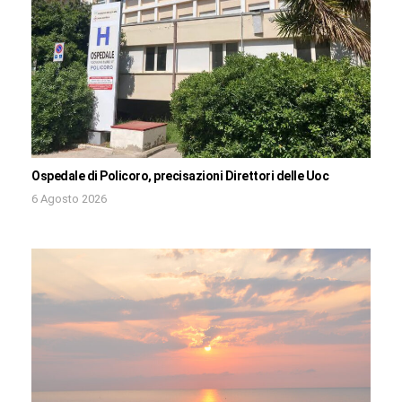
Ospedale di Policoro, precisazioni Direttori delle Uoc
6 Agosto 2026