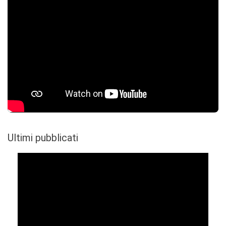
Ultimi pubblicati