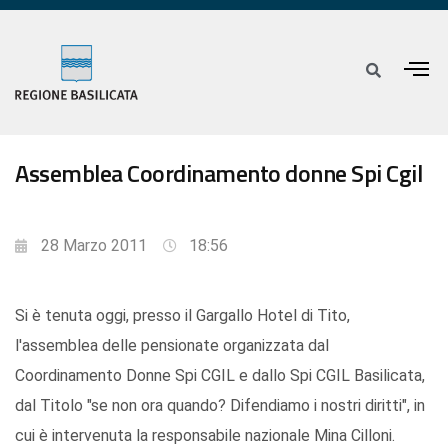
Assemblea Coordinamento donne Spi Cgil
28 Marzo 2011
18:56
Si è tenuta oggi, presso il Gargallo Hotel di Tito,
l'assemblea delle pensionate organizzata dal
Coordinamento Donne Spi CGIL e dallo Spi CGIL Basilicata,
dal Titolo "se non ora quando? Difendiamo i nostri diritti", in
cui è intervenuta la responsabile nazionale Mina Cilloni.