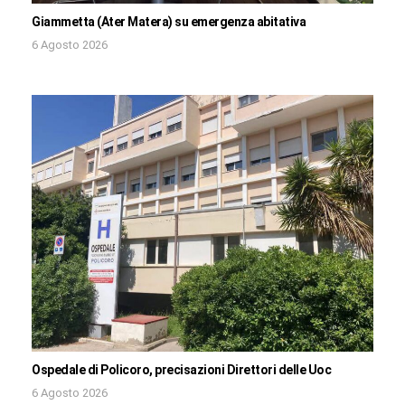
Giammetta (Ater Matera) su emergenza abitativa
6 Agosto 2026
Ospedale di Policoro, precisazioni Direttori delle Uoc
6 Agosto 2026