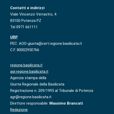
Contatti e indirizzi
Viale Vincenzo Verrastro, 4
85100 Potenza PZ
Tel 0971 661111
URP
PEC: AOO-giunta@cert.regione.basilicata.it
C.F. 80002950766
regione.basilicata.it
agr.regione.basilicata.it
Agenzia stampa della
Giunta Regionale della Basilicata
Registrazione n. 209/1995 al Tribunale di Potenza
agr@regione.basilicata.it
Direttore responsabile:
Massimo Brancati
Redazione