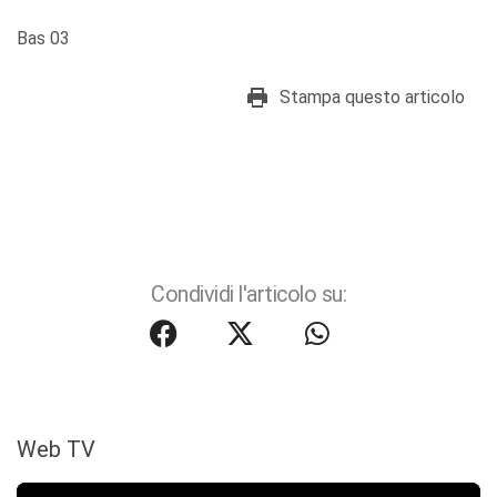
Bas 03
Stampa questo articolo
Condividi l'articolo su:
Web TV