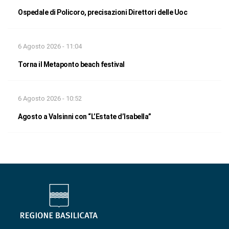
Ospedale di Policoro, precisazioni Direttori delle Uoc
6 Agosto 2026 - 11:04
Torna il Metaponto beach festival
6 Agosto 2026 - 10:52
Agosto a Valsinni con “L’Estate d’Isabella”