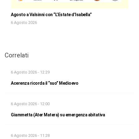
Agosto a Valsinni con “L’Estate d’Isabella”
6 Agosto 2026
Correlati
6 Agosto 2026 - 12:29
Acerenza ricorda il “suo” Medioevo
6 Agosto 2026 - 12:00
Giammetta (Ater Matera) su emergenza abitativa
6 Agosto 2026 - 11:28