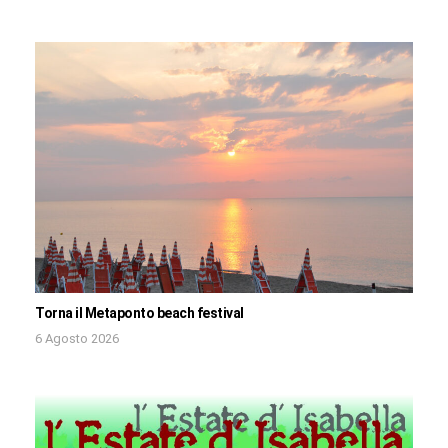
Torna il Metaponto beach festival
6 Agosto 2026