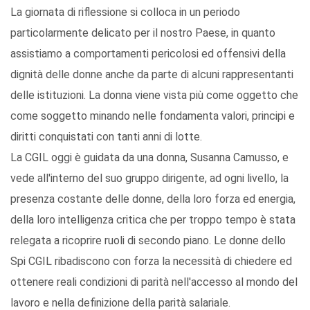
La giornata di riflessione si colloca in un periodo
particolarmente delicato per il nostro Paese, in quanto
assistiamo a comportamenti pericolosi ed offensivi della
dignità delle donne anche da parte di alcuni rappresentanti
delle istituzioni. La donna viene vista più come oggetto che
come soggetto minando nelle fondamenta valori, principi e
diritti conquistati con tanti anni di lotte.
La CGIL oggi è guidata da una donna, Susanna Camusso, e
vede all'interno del suo gruppo dirigente, ad ogni livello, la
presenza costante delle donne, della loro forza ed energia,
della loro intelligenza critica che per troppo tempo è stata
relegata a ricoprire ruoli di secondo piano. Le donne dello
Spi CGIL ribadiscono con forza la necessità di chiedere ed
ottenere reali condizioni di parità nell'accesso al mondo del
lavoro e nella definizione della parità salariale.