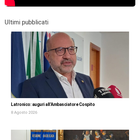
Ultimi pubblicati
Latronico: auguri all’Ambasciatore Cospito
8 Agosto 2026