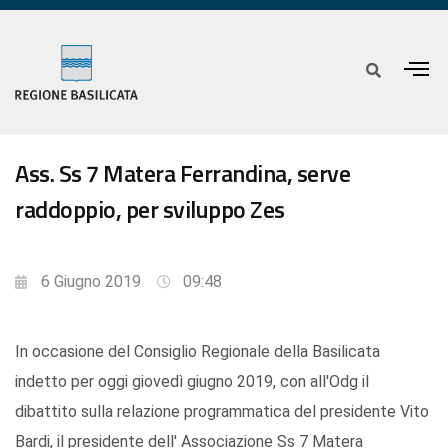
Ass. Ss 7 Matera Ferrandina, serve
raddoppio, per sviluppo Zes
6 Giugno 2019
09:48
In occasione del Consiglio Regionale della Basilicata
indetto per oggi giovedì giugno 2019, con all'Odg il
dibattito sulla relazione programmatica del presidente Vito
Bardi, il presidente dell' Associazione Ss 7 Matera