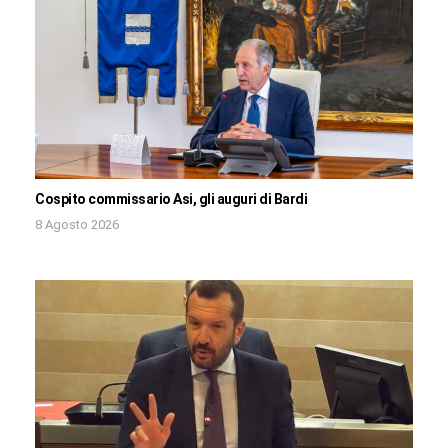
Cospito commissario Asi, gli auguri di Bardi
8 Agosto 2026