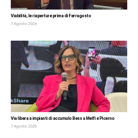
Viabilità, le riaperture prima di Ferragosto
7 Agosto 2026
Via libera a impianti di accumulo Bess a Melfi e Picerno
7 Agosto 2026