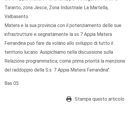
Taranto, zona Jesce, Zona Industriale La Martella,
Valbasento.
Matera e la sua provincia con il potenziamento delle sue
infrastrutture e segnatamente la ss 7 Appia Matera
Ferrandina può fare da volano allo sviluppo di tutto il
territorio lucano. Auspichiamo nella discussione sulla
Relazione programmatica, come prima priorità la menzione
del raddoppio della S.s. 7 Appia Matera Ferrandina".
Bas 05
Stampa questo articolo