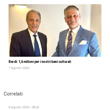
Bardi: 1,6 milioni per i nostri beni culturali
7 Agosto 2026
Correlati
8 Agosto 2026 - 08:02