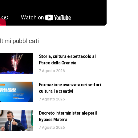
ltimi pubblicati
Storia, cultura e spettacolo al
Parco della Grancia
7 Agosto 2026
Formazione avanzata nei settori
culturali e creativi
7 Agosto 2026
Decreto interministeriale per il
Bypass Matera
7 Agosto 2026