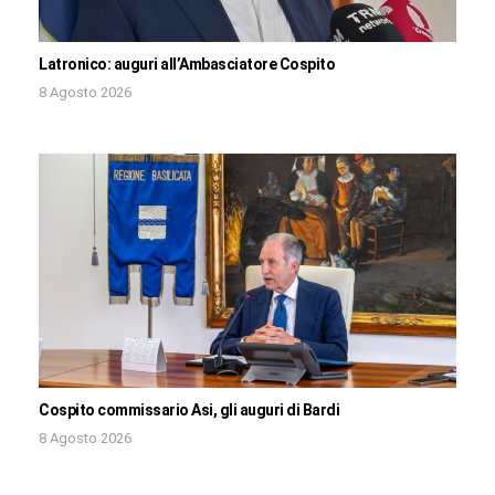
Latronico: auguri all’Ambasciatore Cospito
8 Agosto 2026
Cospito commissario Asi, gli auguri di Bardi
8 Agosto 2026