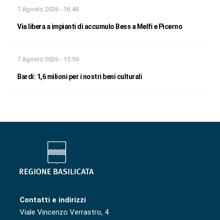
7 Agosto 2026 - 16:48
Via libera a impianti di accumulo Bess a Melfi e Picerno
7 Agosto 2026 - 15:59
Bardi: 1,6 milioni per i nostri beni culturali
Contatti e indirizzi
Viale Vincenzo Verrastro, 4