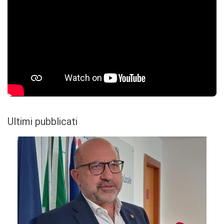
Ultimi pubblicati