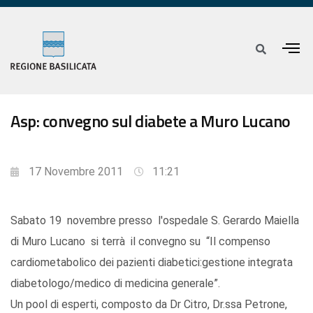
Asp: convegno sul diabete a Muro Lucano
17 Novembre 2011
11:21
Sabato 19 novembre presso l'ospedale S. Gerardo Maiella
di Muro Lucano si terrà il convegno su “Il compenso
cardiometabolico dei pazienti diabetici:gestione integrata
diabetologo/medico di medicina generale”.
Un pool di esperti, composto da Dr Citro, Dr.ssa Petrone,