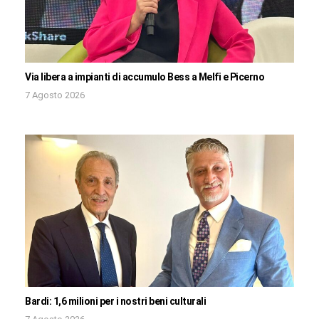
Via libera a impianti di accumulo Bess a Melfi e Picerno
7 Agosto 2026
Bardi: 1,6 milioni per i nostri beni culturali