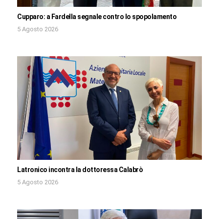
Cupparo: a Fardella segnale contro lo spopolamento
5 Agosto 2026
Latronico incontra la dottoressa Calabrò
5 Agosto 2026