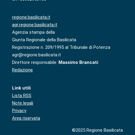
regione.basilicata.it
agr.regione.basilicata.it
Agenzia stampa della
Giunta Regionale della Basilicata
Registrazione n. 209/1995 al Tribunale di Potenza
agr@regione.basilicata.it
Direttore responsabile:
Massimo Brancati
Redazione
Link utili
Lista RSS
Note legali
Privacy
Area riservata
©2025 Regione Basilicata