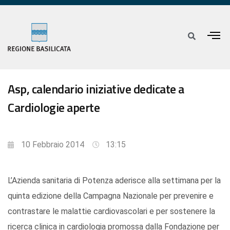
Asp, calendario iniziative dedicate a
Cardiologie aperte
10 Febbraio 2014
13:15
L’Azienda sanitaria di Potenza aderisce alla settimana per la
quinta edizione della Campagna Nazionale per prevenire e
contrastare le malattie cardiovascolari e per sostenere la
ricerca clinica in cardiologia promossa dalla Fondazione per