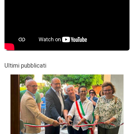
Ultimi pubblicati