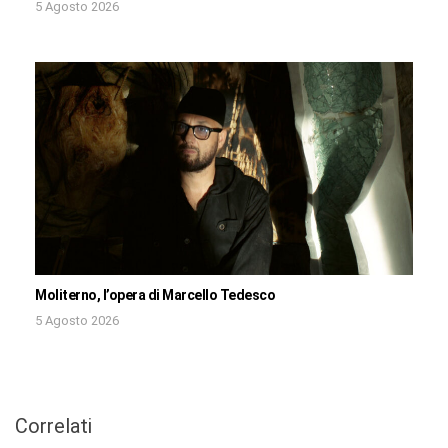
5 Agosto 2026
Moliterno, l’opera di Marcello Tedesco
5 Agosto 2026
Correlati