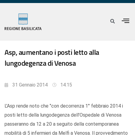
Asp, aumentano i posti letto alla
lungodegenza di Venosa
31 Gennaio 2014
14:15
L'Asp rende noto che "con decorrenza 1° febbraio 2014 i
posti letto della lungodegenza dell’Ospedale di Venosa
passeranno da 12 a 20 a seguito della contemporanea
mobilità di 5 infermieri da Melfi a Venosa. Il provvedimento