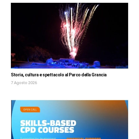
Storia, cultura e spettacolo al Parco della Grancia
7 Agosto 2026