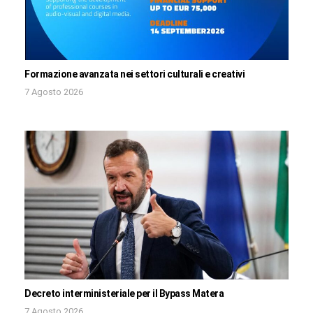
Formazione avanzata nei settori culturali e creativi
7 Agosto 2026
Decreto interministeriale per il Bypass Matera
7 Agosto 2026