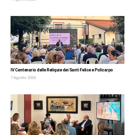
IV Centenario delle Reliquie dei Santi Felice e Policarpo
7 Agosto 2026