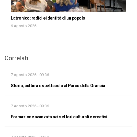
Latronico: radici e identità di un popolo
6 Agosto 2026
Correlati
7 Agosto 2026 - 09:36
Storia, cultura e spettacolo al Parco della Grancia
7 Agosto 2026 - 09:36
Formazione avanzata nei settori culturali e creativi