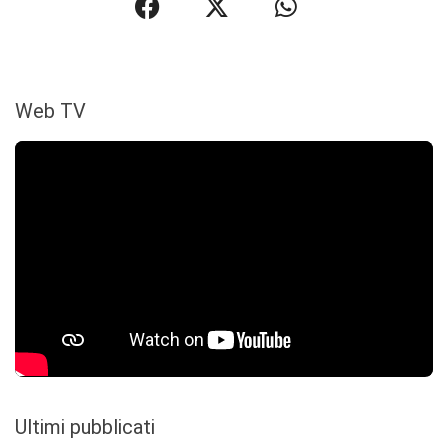
Web TV
Ultimi pubblicati