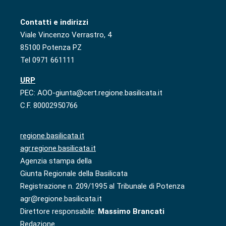
Contatti e indirizzi
Viale Vincenzo Verrastro, 4
85100 Potenza PZ
Tel 0971 661111
URP
PEC: AOO-giunta@cert.regione.basilicata.it
C.F. 80002950766
regione.basilicata.it
agr.regione.basilicata.it
Agenzia stampa della
Giunta Regionale della Basilicata
Registrazione n. 209/1995 al Tribunale di Potenza
agr@regione.basilicata.it
Direttore responsabile:
Massimo Brancati
Redazione