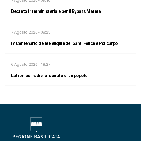
7 Agosto 2026 - 09:10
Decreto interministeriale per il Bypass Matera
7 Agosto 2026 - 08:25
IV Centenario delle Reliquie dei Santi Felice e Policarpo
6 Agosto 2026 - 18:27
Latronico: radici e identità di un popolo