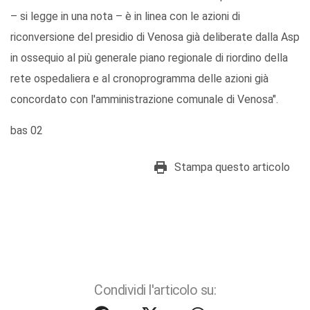
– si legge in una nota – è in linea con le azioni di
riconversione del presidio di Venosa già deliberate dalla Asp
in ossequio al più generale piano regionale di riordino della
rete ospedaliera e al cronoprogramma delle azioni già
concordato con l'amministrazione comunale di Venosa".
bas 02
Stampa questo articolo
Condividi l'articolo su: