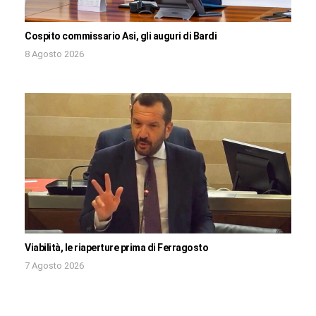
Cospito commissario Asi, gli auguri di Bardi
8 Agosto 2026
Viabilità, le riaperture prima di Ferragosto
7 Agosto 2026