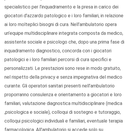
specialistico per l’inquadramento e la presa in carico dei
giocatori d’azzardo patologico e i loro familiari, in relazione
ai loro molteplici bisogni di cura. Nell’ambulatorio opera
un’equipe multidisciplinare integrata composta da medico,
assistente sociale e psicologo che, dopo una prima fase di
inquadramento diagnostico, concorda con i giocatori
patologici e i loro familiari percorsi di cura specifici e
personalizzati. Le prestazioni sono rese in modo gratuito,
nel rispetto della privacy e senza impegnativa del medico
curante. Gli operatori sanitari presenti nell’ambulatorio
proporranno consulenza e orientamento a giocatori e loro
familiari, valutazione diagnostica multidisciplinare (medica
,psicologica e sociale), colloqui di sostegno e tutoraggio,
colloqui psicologici individuali e familiari, eventuale terapia
farmacologica. All’ambulatorio si accede solo su