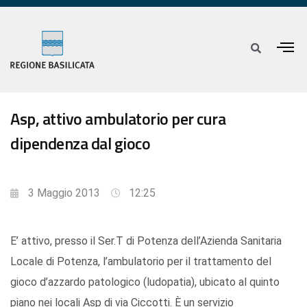
Asp, attivo ambulatorio per cura
dipendenza dal gioco
3 Maggio 2013
12:25
E’ attivo, presso il Ser.T di Potenza dell’Azienda Sanitaria
Locale di Potenza, l’ambulatorio per il trattamento del
gioco d’azzardo patologico (ludopatia), ubicato al quinto
piano nei locali Asp di via Ciccotti. È un servizio