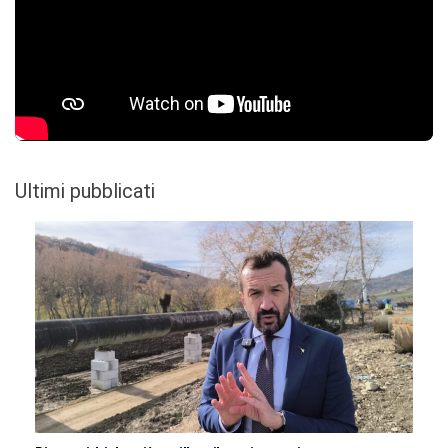
Ultimi pubblicati