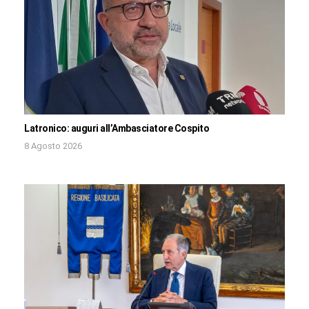
Latronico: auguri all’Ambasciatore Cospito
8 Agosto 2026