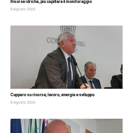
Risorse idriche, più capillare il monitoraggio
8 Agosto 2026
Cupparo su risorse, lavoro, energia e sviluppo
8 Agosto 2026