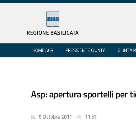
HOME AGR
PRESIDENTE GIUNTA
GIUNTA 
Asp: apertura sportelli per ti
8 Ottobre 2011
11:53