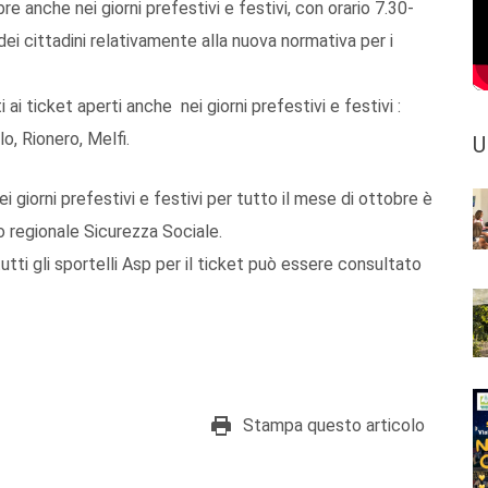
re anche nei giorni prefestivi e festivi, con orario 7.30-
dei cittadini relativamente alla nuova normativa per i
i ai ticket aperti anche nei giorni prefestivi e festivi :
lo, Rionero, Melfi.
U
i giorni prefestivi e festivi per tutto il mese di ottobre è
o regionale Sicurezza Sociale.
i tutti gli sportelli Asp per il ticket può essere consultato
Stampa questo articolo