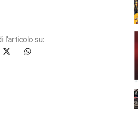
i l'articolo su: