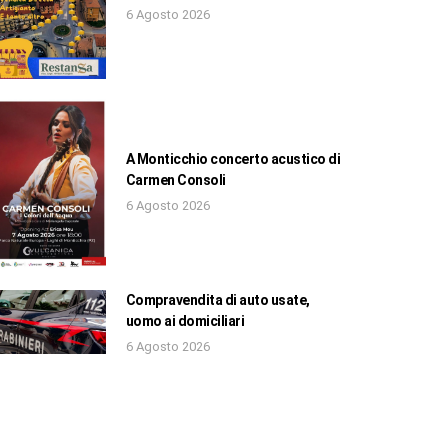
6 Agosto 2026
A Monticchio concerto acustico di
Carmen Consoli
6 Agosto 2026
Compravendita di auto usate,
uomo ai domiciliari
6 Agosto 2026