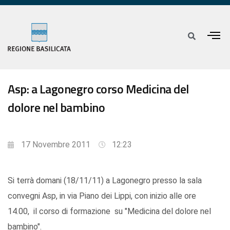
Asp: a Lagonegro corso Medicina del
dolore nel bambino
17 Novembre 2011
12:23
Si terrà domani (18/11/11) a Lagonegro presso la sala
convegni Asp, in via Piano dei Lippi, con inizio alle ore
14.00, il corso di formazione su "Medicina del dolore nel
bambino".