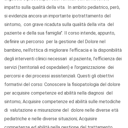
impatto sulla qualità della vita. In ambito pediatrico, però,
si evidenzia ancora un importante ipotrattamento del
sintomo, con grave ricaduta sulla qualità della vita del
paziente e della sua famiglia". Il corso intende, appunto,
definire un percorso per la gestione del Dolore nel
bambino, nell’ottica di migliorare l’efficacia e la disponibilità
degli interventi clinici necessari al paziente, l’efficienza dei
servizi (territoriali ed ospedalieri) e l’organizzazione dei
percorsi e dei processi assistenziali. Questi gli obiettivi
formativi del corso: Conoscere la fisiopatologia del dolore
per acquisire competenze ed abilità nella diagnosi del
sintomo; Acquisire competenze ed abilità sulle metodiche
di valutazione e misurazione del dolore nelle diverse età
pediatriche e nelle diverse situazioni; Acquisire
competenze ed abilità nella gestione del trattamento