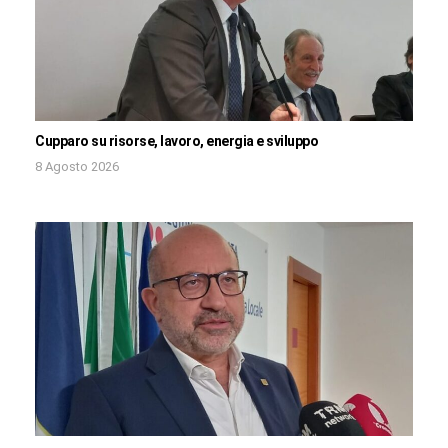
Cupparo su risorse, lavoro, energia e sviluppo
8 Agosto 2026