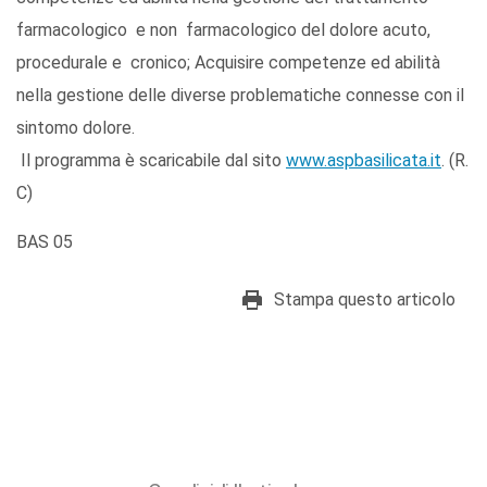
farmacologico e non farmacologico del dolore acuto,
procedurale e cronico; Acquisire competenze ed abilità
nella gestione delle diverse problematiche connesse con il
sintomo dolore.
Il programma è scaricabile dal sito
www.aspbasilicata.it
. (R.
C)
BAS 05
Stampa questo articolo