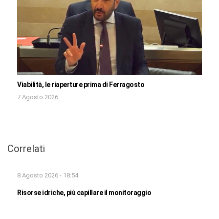
Viabilità, le riaperture prima di Ferragosto
7 Agosto 2026
Correlati
8 Agosto 2026 - 18:54
Risorse idriche, più capillare il monitoraggio