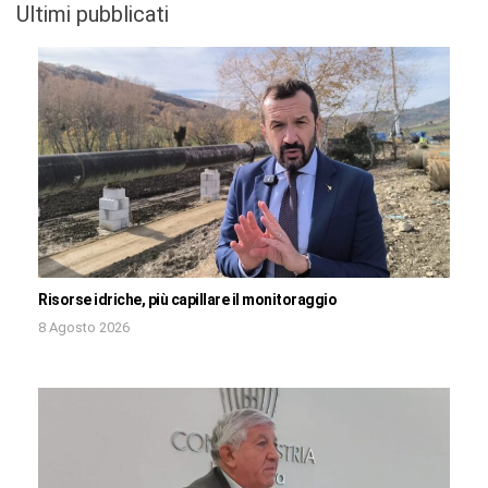
Ultimi pubblicati
Risorse idriche, più capillare il monitoraggio
8 Agosto 2026