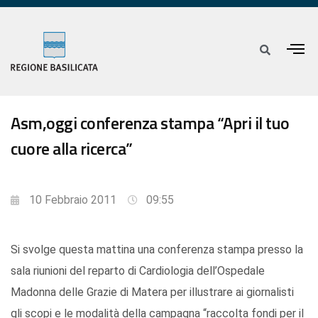
Asm,oggi conferenza stampa “Apri il tuo
cuore alla ricerca”
10 Febbraio 2011
09:55
Si svolge questa mattina una conferenza stampa presso la
sala riunioni del reparto di Cardiologia dell’Ospedale
Madonna delle Grazie di Matera per illustrare ai giornalisti
gli scopi e le modalità della campagna “raccolta fondi per il