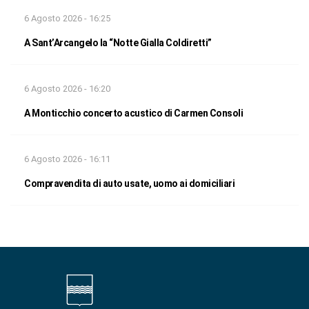
6 Agosto 2026 - 16:25
A Sant’Arcangelo la “Notte Gialla Coldiretti”
6 Agosto 2026 - 16:20
A Monticchio concerto acustico di Carmen Consoli
6 Agosto 2026 - 16:11
Compravendita di auto usate, uomo ai domiciliari