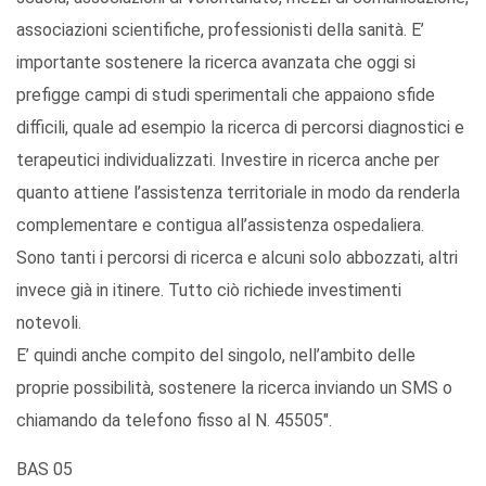
associazioni scientifiche, professionisti della sanità. E’
importante sostenere la ricerca avanzata che oggi si
prefigge campi di studi sperimentali che appaiono sfide
difficili, quale ad esempio la ricerca di percorsi diagnostici e
terapeutici individualizzati. Investire in ricerca anche per
quanto attiene l’assistenza territoriale in modo da renderla
complementare e contigua all’assistenza ospedaliera.
Sono tanti i percorsi di ricerca e alcuni solo abbozzati, altri
invece già in itinere. Tutto ciò richiede investimenti
notevoli.
E’ quindi anche compito del singolo, nell’ambito delle
proprie possibilità, sostenere la ricerca inviando un SMS o
chiamando da telefono fisso al N. 45505".
BAS 05