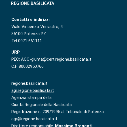
Contatti e indirizzi
Viale Vincenzo Verrastro, 4
85100 Potenza PZ
Tel 0971 661111
URP
PEC: AOO-giunta@cert.regione.basilicata.it
C.F. 80002950766
regione.basilicata.it
agr.regione.basilicata.it
Agenzia stampa della
Giunta Regionale della Basilicata
Registrazione n. 209/1995 al Tribunale di Potenza
agr@regione.basilicata.it
Direttore responsabile:
Massimo Brancati