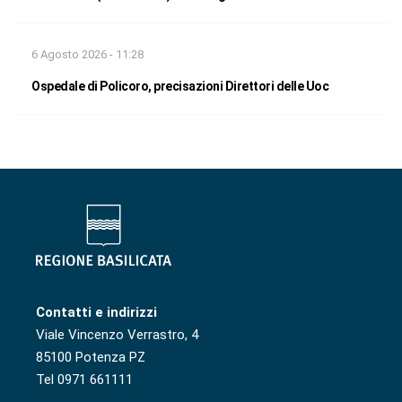
6 Agosto 2026 - 11:28
Ospedale di Policoro, precisazioni Direttori delle Uoc
Contatti e indirizzi
Viale Vincenzo Verrastro, 4
85100 Potenza PZ
Tel 0971 661111