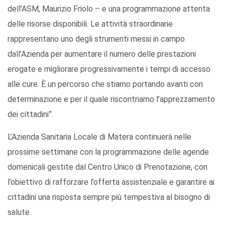
dell’ASM, Maurizio Friolo – e una programmazione attenta
delle risorse disponibili. Le attività straordinarie
rappresentano uno degli strumenti messi in campo
dall’Azienda per aumentare il numero delle prestazioni
erogate e migliorare progressivamente i tempi di accesso
alle cure. È un percorso che stiamo portando avanti con
determinazione e per il quale riscontriamo l’apprezzamento
dei cittadini”.
L’Azienda Sanitaria Locale di Matera continuerà nelle
prossime settimane con la programmazione delle agende
domenicali gestite dal Centro Unico di Prenotazione, con
l’obiettivo di rafforzare l’offerta assistenziale e garantire ai
cittadini una risposta sempre più tempestiva al bisogno di
salute.