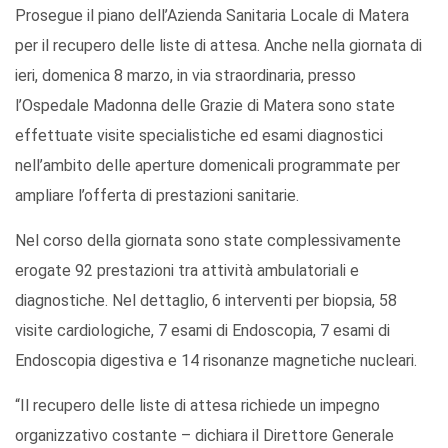
Prosegue il piano dell’Azienda Sanitaria Locale di Matera
per il recupero delle liste di attesa. Anche nella giornata di
ieri, domenica 8 marzo, in via straordinaria, presso
l’Ospedale Madonna delle Grazie di Matera sono state
effettuate visite specialistiche ed esami diagnostici
nell’ambito delle aperture domenicali programmate per
ampliare l’offerta di prestazioni sanitarie.
Nel corso della giornata sono state complessivamente
erogate 92 prestazioni tra attività ambulatoriali e
diagnostiche. Nel dettaglio, 6 interventi per biopsia, 58
visite cardiologiche, 7 esami di Endoscopia, 7 esami di
Endoscopia digestiva e 14 risonanze magnetiche nucleari.
“Il recupero delle liste di attesa richiede un impegno
organizzativo costante – dichiara il Direttore Generale