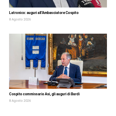
Latronico: auguri all’Ambasciatore Cospito
8 Agosto 2026
Cospito commissario Asi, gli auguri di Bardi
8 Agosto 2026