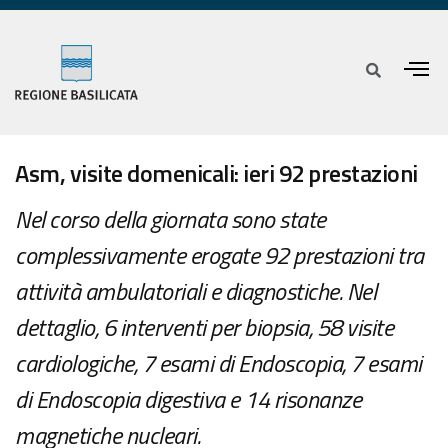
Asm, visite domenicali: ieri 92 prestazioni
Nel corso della giornata sono state
complessivamente erogate 92 prestazioni tra
attività ambulatoriali e diagnostiche. Nel
dettaglio, 6 interventi per biopsia, 58 visite
cardiologiche, 7 esami di Endoscopia, 7 esami
di Endoscopia digestiva e 14 risonanze
magnetiche nucleari.