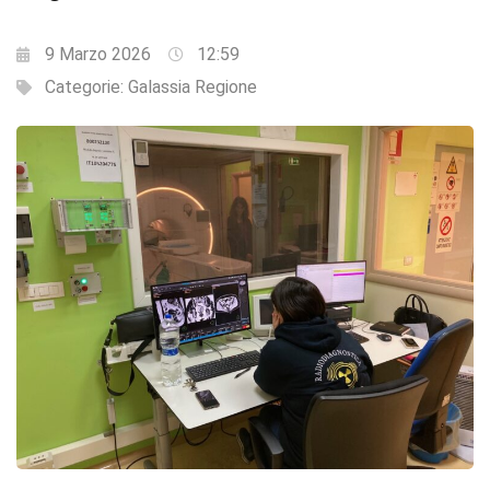
9 Marzo 2026
12:59
Categorie:
Galassia Regione