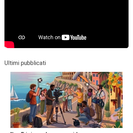
Ultimi pubblicati