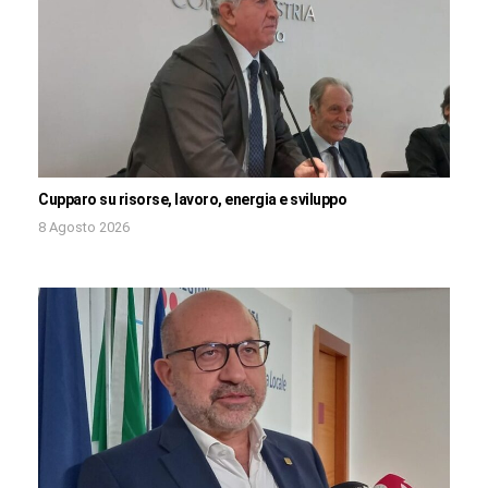
Cupparo su risorse, lavoro, energia e sviluppo
8 Agosto 2026