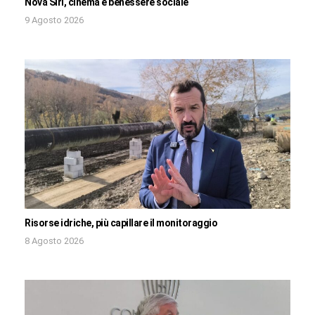
Nova Siri, cinema e benessere sociale
9 Agosto 2026
Risorse idriche, più capillare il monitoraggio
8 Agosto 2026