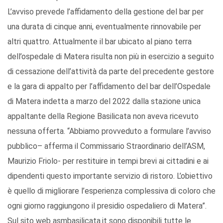
L’avviso prevede l’affidamento della gestione del bar per
una durata di cinque anni, eventualmente rinnovabile per
altri quattro. Attualmente il bar ubicato al piano terra
dell’ospedale di Matera risulta non più in esercizio a seguito
di cessazione dell’attività da parte del precedente gestore
e la gara di appalto per l’affidamento del bar dell’Ospedale
di Matera indetta a marzo del 2022 dalla stazione unica
appaltante della Regione Basilicata non aveva ricevuto
nessuna offerta. “Abbiamo provveduto a formulare l’avviso
pubblico– afferma il Commissario Straordinario dell’ASM,
Maurizio Friolo- per restituire in tempi brevi ai cittadini e ai
dipendenti questo importante servizio di ristoro. L’obiettivo
è quello di migliorare l’esperienza complessiva di coloro che
ogni giorno raggiungono il presidio ospedaliero di Matera”.
Sul sito web asmbasilicata.it sono disponibili tutte le