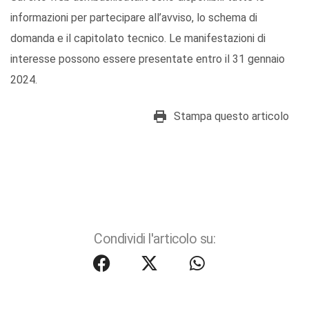
informazioni per partecipare all’avviso, lo schema di
domanda e il capitolato tecnico. Le manifestazioni di
interesse possono essere presentate entro il 31 gennaio
2024.
Stampa questo articolo
Condividi l'articolo su: