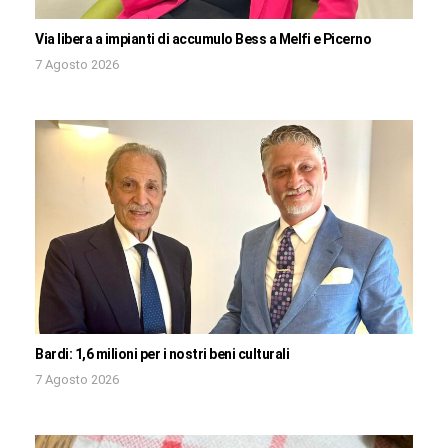
Via libera a impianti di accumulo Bess a Melfi e Picerno
7 Agosto 2026
Bardi: 1,6 milioni per i nostri beni culturali
7 Agosto 2026