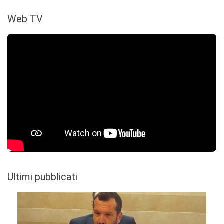
Web TV
Ultimi pubblicati