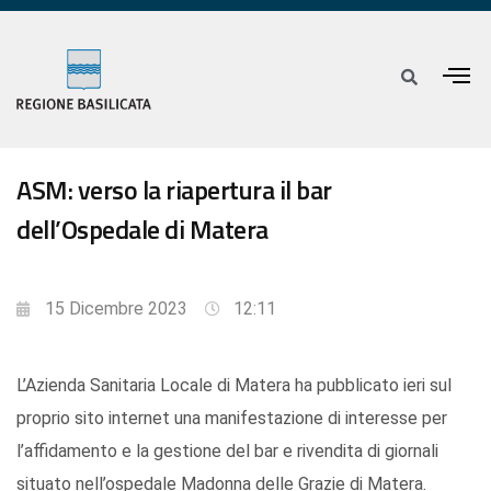
ASM: verso la riapertura il bar
dell’Ospedale di Matera
15 Dicembre 2023
12:11
L’Azienda Sanitaria Locale di Matera ha pubblicato ieri sul
proprio sito internet una manifestazione di interesse per
l’affidamento e la gestione del bar e rivendita di giornali
situato nell’ospedale Madonna delle Grazie di Matera.