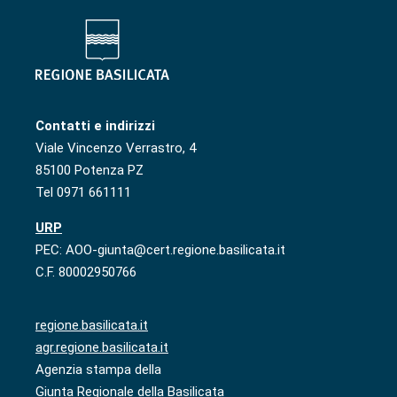
Contatti e indirizzi
Viale Vincenzo Verrastro, 4
85100 Potenza PZ
Tel 0971 661111
URP
PEC: AOO-giunta@cert.regione.basilicata.it
C.F. 80002950766
regione.basilicata.it
agr.regione.basilicata.it
Agenzia stampa della
Giunta Regionale della Basilicata