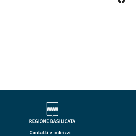
Contatti e indirizzi