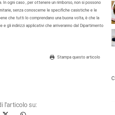
. In ogni caso , per ottenere un rimborso, non si possono
nitarie, senza conoscerne le specifiche casistiche e le
 bene che tutti lo comprendano una buona volta, è che la
 gli indirizzi applicativi che arriveranno dal Dipartimento
Stampa questo articolo
C
i l'articolo su: