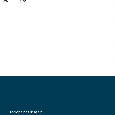
regione.basilicata.it