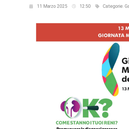
11 Marzo 2025
12:50
Categorie:
Ga