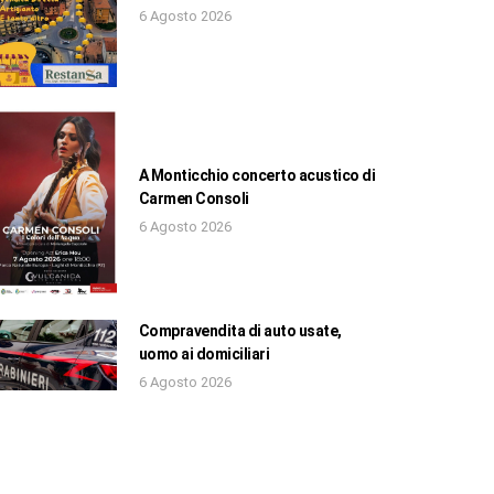
6 Agosto 2026
A Monticchio concerto acustico di
Carmen Consoli
6 Agosto 2026
Compravendita di auto usate,
uomo ai domiciliari
6 Agosto 2026