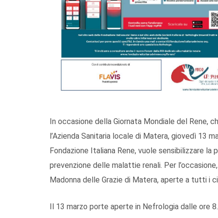
In occasione della Giornata Mondiale del Rene, ch
l’Azienda Sanitaria locale di Matera, giovedì 13 mar
Fondazione Italiana Rene, vuole sensibilizzare la 
prevenzione delle malattie renali. Per l’occasione
Madonna delle Grazie di Matera, aperte a tutti i ci
Il 13 marzo porte aperte in Nefrologia dalle ore 8.