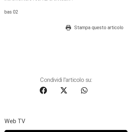
bas 02
Stampa questo articolo
Condividi l'articolo su:
Web TV