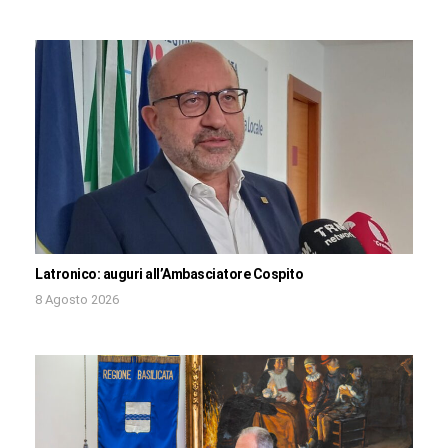
Latronico: auguri all’Ambasciatore Cospito
8 Agosto 2026