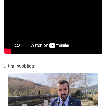
Ultimi pubblicati