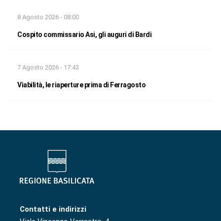
8 Agosto 2026 - 08:00
Cospito commissario Asi, gli auguri di Bardi
7 Agosto 2026 - 17:43
Viabilità, le riaperture prima di Ferragosto
Contatti e indirizzi