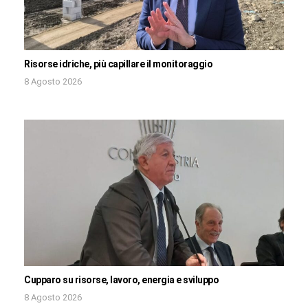
Risorse idriche, più capillare il monitoraggio
8 Agosto 2026
Cupparo su risorse, lavoro, energia e sviluppo
8 Agosto 2026