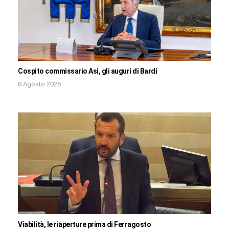
Cospito commissario Asi, gli auguri di Bardi
8 Agosto 2026
Viabilità, le riaperture prima di Ferragosto