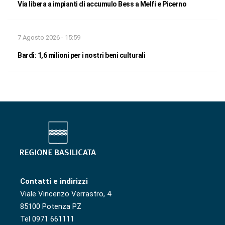
Via libera a impianti di accumulo Bess a Melfi e Picerno
7 Agosto 2026 - 15:59
Bardi: 1,6 milioni per i nostri beni culturali
Contatti e indirizzi
Viale Vincenzo Verrastro, 4
85100 Potenza PZ
Tel 0971 661111