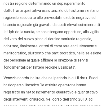
nostra regione determinando un depauperamento
dell'offerta qualitativa assistenziale del sistema sanitario
regionale associato alle prevedibili ricadute negative sul
bilancio regionale già gravato da costi elevatissimi inerenti
le Upb della sanità; se non ritengano opportuno, alla vigilia
del varo del nuovo piano di riordino sanitario regionale,
adottare, finalmente, criteri di carattere esclusivamente
meritocratico, piuttosto che partitocratico, nella selezione
del personale al quale affidare la direzione di servizi
fondamentali per l'intera regione Basilicata”.
Venezia ricorda inoltre che nel periodo in cui il dott. Bucci
ha ricoperto l’incarico “le attività operatorie hanno
registrato un netto incremento qualitativo e quantitativo
degli interventi chirurgici. Nel corso dell'anno 2010, ad