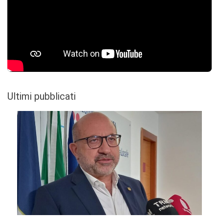
Ultimi pubblicati