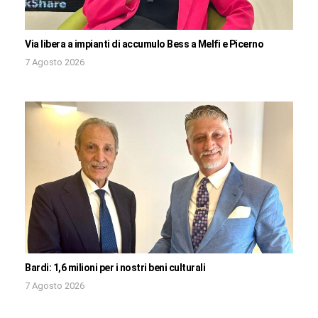
Via libera a impianti di accumulo Bess a Melfi e Picerno
7 Agosto 2026
Bardi: 1,6 milioni per i nostri beni culturali
7 Agosto 2026