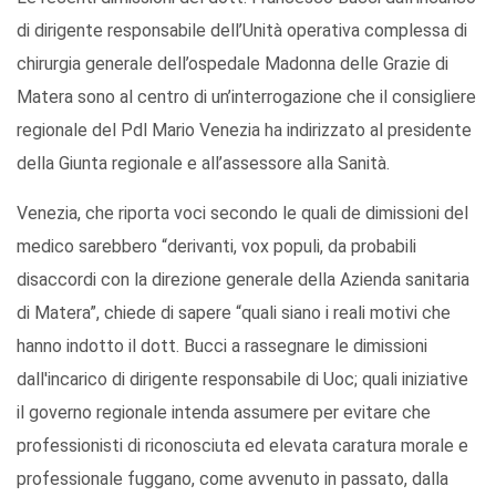
di dirigente responsabile dell’Unità operativa complessa di
chirurgia generale dell’ospedale Madonna delle Grazie di
Matera sono al centro di un’interrogazione che il consigliere
regionale del Pdl Mario Venezia ha indirizzato al presidente
della Giunta regionale e all’assessore alla Sanità.
Venezia, che riporta voci secondo le quali de dimissioni del
medico sarebbero “derivanti, vox populi, da probabili
disaccordi con la direzione generale della Azienda sanitaria
di Matera”, chiede di sapere “quali siano i reali motivi che
hanno indotto il dott. Bucci a rassegnare le dimissioni
dall'incarico di dirigente responsabile di Uoc; quali iniziative
il governo regionale intenda assumere per evitare che
professionisti di riconosciuta ed elevata caratura morale e
professionale fuggano, come avvenuto in passato, dalla