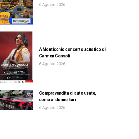
6 Agosto 2026
A Monticchio concerto acustico di
Carmen Consoli
6 Agosto 2026
Compravendita di auto usate,
uomo ai domiciliari
6 Agosto 2026