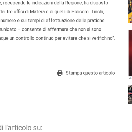
, recependo le indicazioni della Regione, ha disposto
ei tre uffici di Matera e di quelli di Policoro, Tinchi,
 numero e sui tempi di effettuazione delle pratiche.
omunicato – consente di affermare che non si sono
que un controllo continuo per evitare che si verifichino”.
Stampa questo articolo
i l'articolo su: