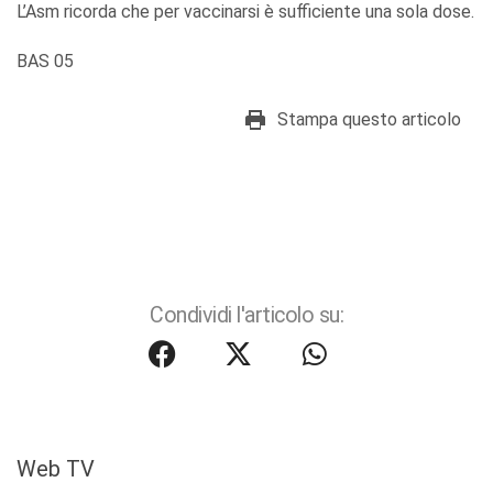
L’Asm ricorda che per vaccinarsi è sufficiente una sola dose.
BAS 05
Stampa questo articolo
Condividi l'articolo su:
Web TV