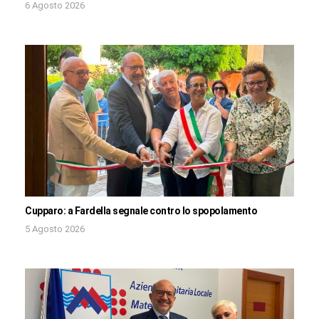
6 Agosto 2026
Cupparo: a Fardella segnale contro lo spopolamento
5 Agosto 2026