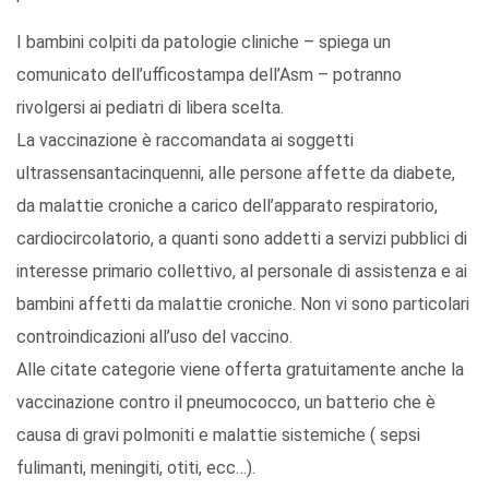
I bambini colpiti da patologie cliniche – spiega un
comunicato dell’ufficostampa dell’Asm – potranno
rivolgersi ai pediatri di libera scelta.
La vaccinazione è raccomandata ai soggetti
ultrassensantacinquenni, alle persone affette da diabete,
da malattie croniche a carico dell’apparato respiratorio,
cardiocircolatorio, a quanti sono addetti a servizi pubblici di
interesse primario collettivo, al personale di assistenza e ai
bambini affetti da malattie croniche. Non vi sono particolari
controindicazioni all’uso del vaccino.
Alle citate categorie viene offerta gratuitamente anche la
vaccinazione contro il pneumococco, un batterio che è
causa di gravi polmoniti e malattie sistemiche ( sepsi
fulimanti, meningiti, otiti, ecc…).