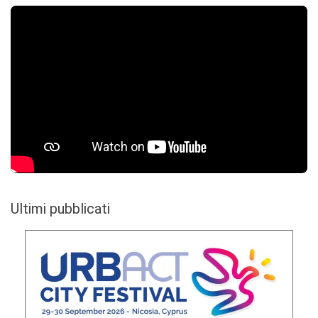
Ultimi pubblicati