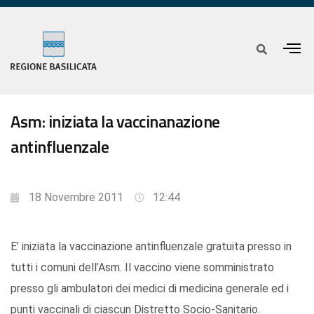
Asm: iniziata la vaccinanazione
antinfluenzale
18 Novembre 2011
12:44
E’ iniziata la vaccinazione antinfluenzale gratuita presso in
tutti i comuni dell’Asm. Il vaccino viene somministrato
presso gli ambulatori dei medici di medicina generale ed i
punti vaccinali di ciascun Distretto Socio-Sanitario.