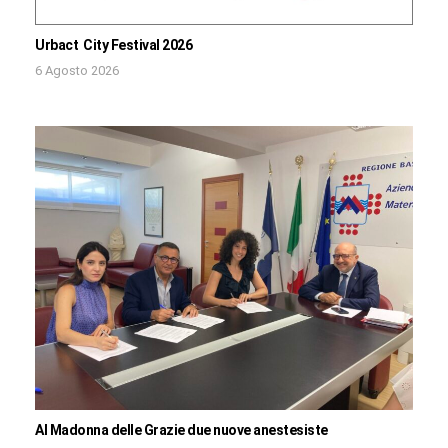
Urbact City Festival 2026
6 Agosto 2026
Al Madonna delle Grazie due nuove anestesiste