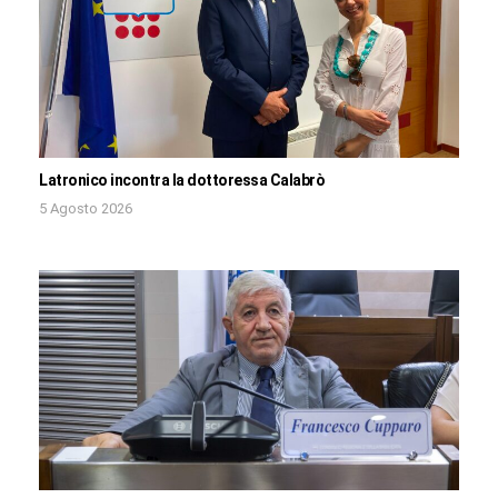
Latronico incontra la dottoressa Calabrò
5 Agosto 2026