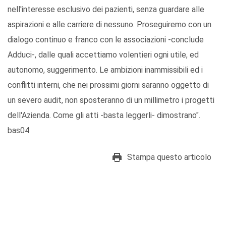
nell'interesse esclusivo dei pazienti, senza guardare alle
aspirazioni e alle carriere di nessuno. Proseguiremo con un
dialogo continuo e franco con le associazioni -conclude
Adduci-, dalle quali accettiamo volentieri ogni utile, ed
autonomo, suggerimento. Le ambizioni inammissibili ed i
conflitti interni, che nei prossimi giorni saranno oggetto di
un severo audit, non sposteranno di un millimetro i progetti
dell'Azienda. Come gli atti -basta leggerli- dimostrano".
bas04
Stampa questo articolo