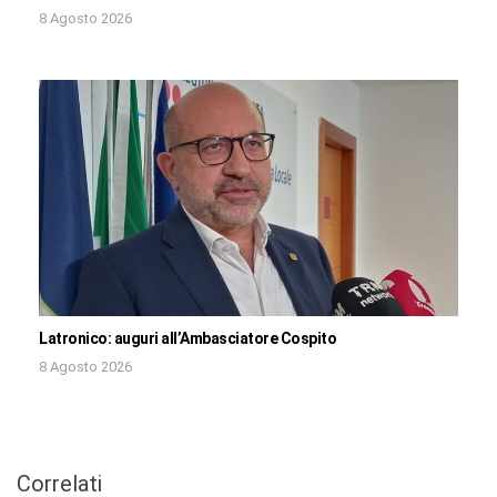
8 Agosto 2026
Latronico: auguri all’Ambasciatore Cospito
8 Agosto 2026
Correlati