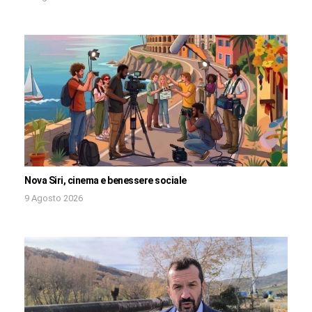
Nova Siri, cinema e benessere sociale
9 Agosto 2026