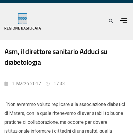
Asm, il direttore sanitario Adduci su
diabetologia
1 Marzo 2017
17:33
“Non avremmo voluto replicare alla associazione diabetici
di Matera, con la quale ritenevamo di aver stabilito buone
pratiche di collaborazione, ma occorre per dovere
istituzionale informare i cittadini di una realtà, quella