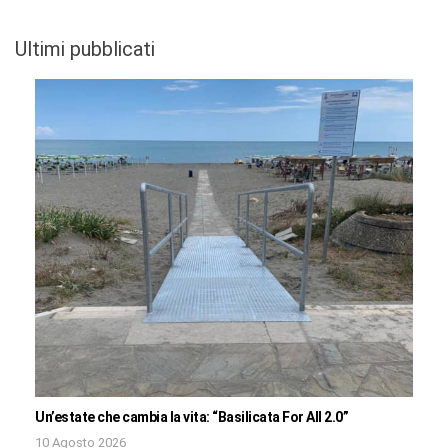
Ultimi pubblicati
Un’estate che cambia la vita: “Basilicata For All 2.0”
10 Agosto 2026