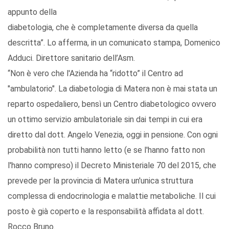
appunto della
diabetologia, che è completamente diversa da quella
descritta”. Lo afferma, in un comunicato stampa, Domenico
Adduci. Direttore sanitario dell’Asm.
“Non è vero che l'Azienda ha “ridotto” il Centro ad
"ambulatorio". La diabetologia di Matera non è mai stata un
reparto ospedaliero, bensì un Centro diabetologico ovvero
un ottimo servizio ambulatoriale sin dai tempi in cui era
diretto dal dott. Angelo Venezia, oggi in pensione. Con ogni
probabilità non tutti hanno letto (e se l'hanno fatto non
l'hanno compreso) il Decreto Ministeriale 70 del 2015, che
prevede per la provincia di Matera un'unica struttura
complessa di endocrinologia e malattie metaboliche. Il cui
posto è già coperto e la responsabilità affidata al dott.
Rocco Bruno.