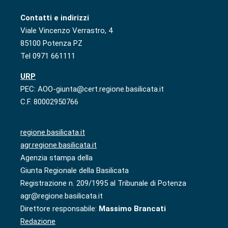
Contatti e indirizzi
Viale Vincenzo Verrastro, 4
85100 Potenza PZ
Tel 0971 661111
URP
PEC: AOO-giunta@cert.regione.basilicata.it
C.F. 80002950766
regione.basilicata.it
agr.regione.basilicata.it
Agenzia stampa della
Giunta Regionale della Basilicata
Registrazione n. 209/1995 al Tribunale di Potenza
agr@regione.basilicata.it
Direttore responsabile:
Massimo Brancati
Redazione