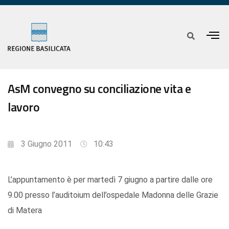
AsM convegno su conciliazione vita e
lavoro
3 Giugno 2011
10:43
L’appuntamento è per martedì 7 giugno a partire dalle ore
9.00 presso l’auditoium dell’ospedale Madonna delle Grazie
di Matera