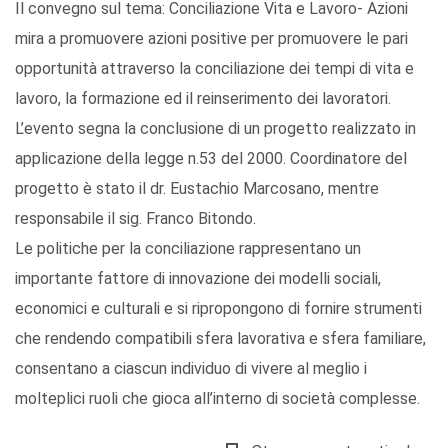
Il convegno sul tema: Conciliazione Vita e Lavoro- Azioni
mira a promuovere azioni positive per promuovere le pari
opportunità attraverso la conciliazione dei tempi di vita e
lavoro, la formazione ed il reinserimento dei lavoratori.
L’evento segna la conclusione di un progetto realizzato in
applicazione della legge n.53 del 2000. Coordinatore del
progetto è stato il dr. Eustachio Marcosano, mentre
responsabile il sig. Franco Bitondo.
Le politiche per la conciliazione rappresentano un
importante fattore di innovazione dei modelli sociali,
economici e culturali e si ripropongono di fornire strumenti
che rendendo compatibili sfera lavorativa e sfera familiare,
consentano a ciascun individuo di vivere al meglio i
molteplici ruoli che gioca all’interno di società complesse.