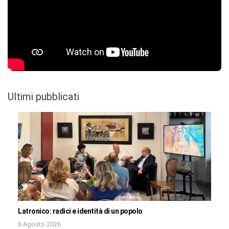
Ultimi pubblicati
Latronico: radici e identità di un popolo
6 Agosto 2026