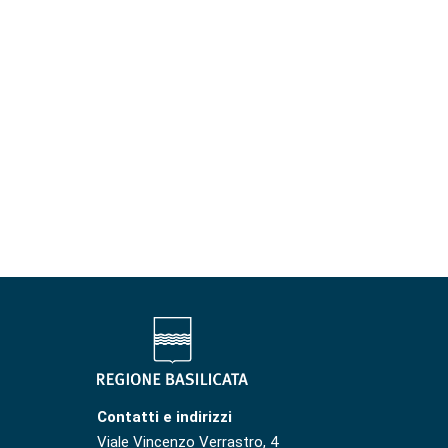
Contatti e indirizzi
Viale Vincenzo Verrastro, 4