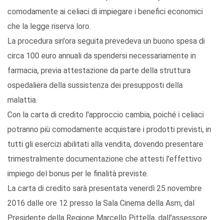
comodamente ai celiaci di impiegare i benefici economici
che la legge riserva loro.
La procedura sin'ora seguita prevedeva un buono spesa di
circa 100 euro annuali da spendersi necessariamente in
farmacia, previa attestazione da parte della struttura
ospedaliera della sussistenza dei presupposti della
malattia.
Con la carta di credito l'approccio cambia, poiché i celiaci
potranno più comodamente acquistare i prodotti previsti, in
tutti gli esercizi abilitati alla vendita, dovendo presentare
trimestralmente documentazione che attesti l'effettivo
impiego del bonus per le finalità previste.
La carta di credito sarà presentata venerdì 25 novembre
2016 dalle ore 12 presso la Sala Cinema della Asm, dal
Presidente della Regione Marcello Pittella, dall'assessore