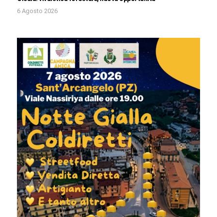
6 Agosto 2026