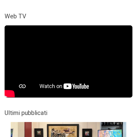
Web TV
Ultimi pubblicati