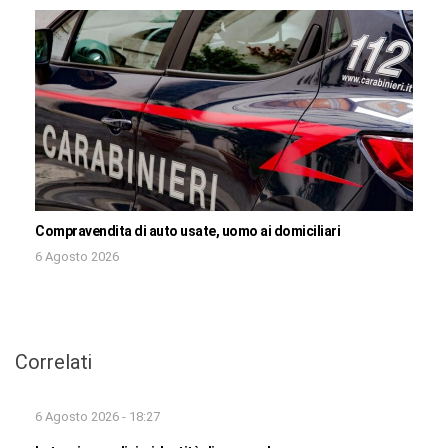
Compravendita di auto usate, uomo ai domiciliari
6 Agosto 2026
Correlati
6 Agosto 2026 - 18:27