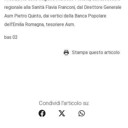
regionale alla Sanità Flavia Franconi, dal Direttore Generale
Asm Pietro Quinto, dai vertici della Banca Popolare
dell'Emilia Romagna, tesoriere Asm.
bas 02
Stampa questo articolo
Condividi l'articolo su: