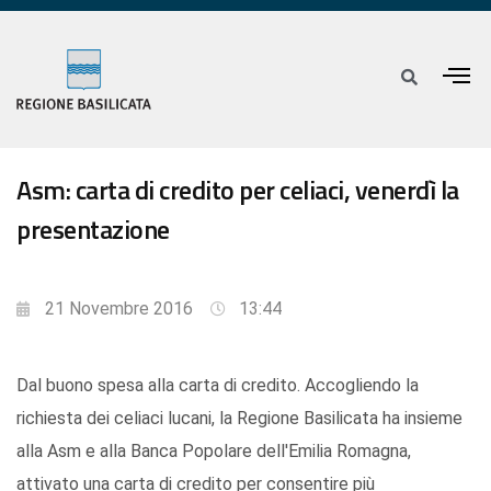
Asm: carta di credito per celiaci, venerdì la
presentazione
21 Novembre 2016
13:44
Dal buono spesa alla carta di credito. Accogliendo la
richiesta dei celiaci lucani, la Regione Basilicata ha insieme
alla Asm e alla Banca Popolare dell'Emilia Romagna,
attivato una carta di credito per consentire più