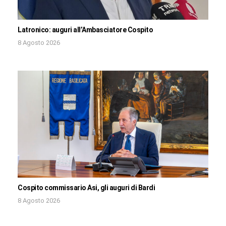
Latronico: auguri all’Ambasciatore Cospito
8 Agosto 2026
Cospito commissario Asi, gli auguri di Bardi
8 Agosto 2026