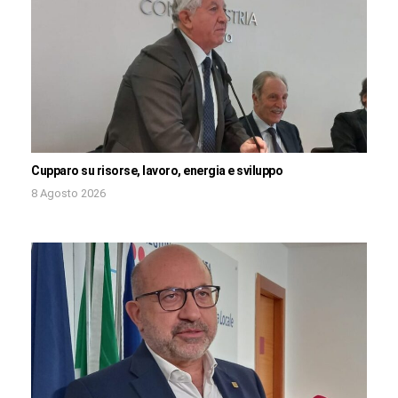
Cupparo su risorse, lavoro, energia e sviluppo
8 Agosto 2026