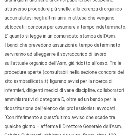
attraverso procedure più snelle, alla carenza di organico
accumulatasi negli ultimi anni, in attesa che vengano
sbloccati i concorsi per assumere a tempo indeterminato.
E' quanto si legge in un comunicato stampa dell'Asm.
I bandi che prevedono assunzioni a tempo determinato
serviranno ad alleggerire il sovraccarico di lavoro
sull’attuale organico dell’Asm, già ridotto all’osso. Tra le
procedure aperte (consultabili nella sezione concorsi del
sito asmbasilicata.it) figurano avvisi per la ricerca di
infermieri, dirigenti medici di varie discipline, collaboratori
amministrativi di categoria D, oltre ad un bando per la
ricostituzione dell’elenco dei professionisti avvocati.
“Con riferimento a quest’ultimo avviso che scade tra
qualche giorno – afferma il Direttore Generale dell’Asm,