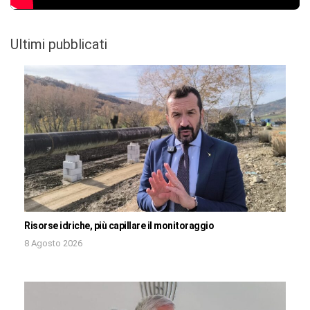
Ultimi pubblicati
Risorse idriche, più capillare il monitoraggio
8 Agosto 2026