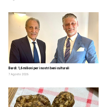
Bardi: 1,6 milioni per i nostri beni culturali
7 Agosto 2026