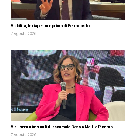
Viabilità, le riaperture prima di Ferragosto
7 Agosto 2026
Via libera a impianti di accumulo Bess a Melfi e Picerno
7 Agosto 2026