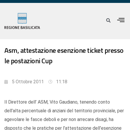
Asm, attestazione esenzione ticket presso
le postazioni Cup
5 Ottobre 2011
11:18
Il Direttore dell’ ASM, Vito Gaudiano, tenendo conto
dell’alta percentuale di anziani del territorio provinciale, per
agevolare le fasce deboli e per non arrecare disagi, ha
disposto che le pratiche per l’attestazione dell’esenzione