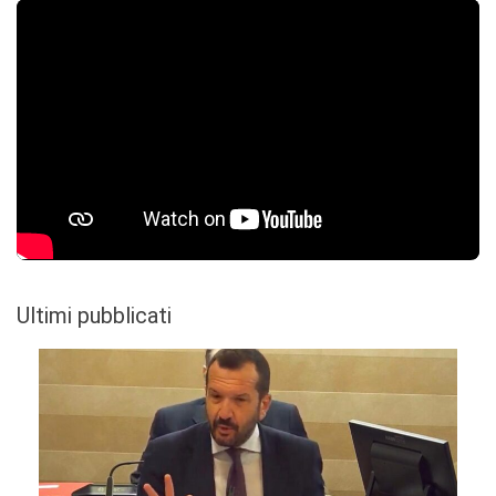
Ultimi pubblicati