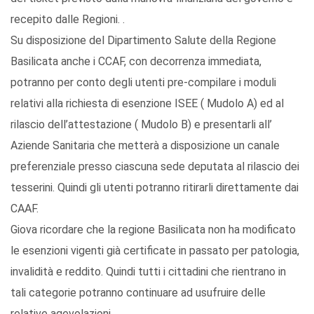
recepito dalle Regioni. .
Su disposizione del Dipartimento Salute della Regione
Basilicata anche i CCAF, con decorrenza immediata,
potranno per conto degli utenti pre-compilare i moduli
relativi alla richiesta di esenzione ISEE ( Mudolo A) ed al
rilascio dell’attestazione ( Mudolo B) e presentarli all’
Aziende Sanitaria che metterà a disposizione un canale
preferenziale presso ciascuna sede deputata al rilascio dei
tesserini. Quindi gli utenti potranno ritirarli direttamente dai
CAAF.
Giova ricordare che la regione Basilicata non ha modificato
le esenzioni vigenti già certificate in passato per patologia,
invalidità e reddito. Quindi tutti i cittadini che rientrano in
tali categorie potranno continuare ad usufruire delle
relative agevolazioni.