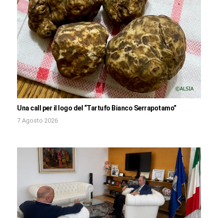
Una call per il logo del “Tartufo Bianco Serrapotamo”
7 Agosto 2026