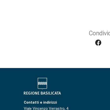
Condivid
Contatti e indirizzi
Viale Vincenzo Verrastro, 4