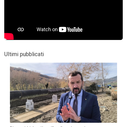
Ultimi pubblicati