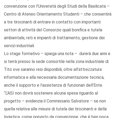
convenzione con l’Università degli Studi della Basilicata –
Centro di Ateneo Orientamento Studenti – che consentirà
a tre tirocinanti di entrare in contatto con importanti
settori di attività del Consorzio quali bonifica e tutela
ambientale, reti e impianti di trattamento, gestione dei
servizi industriali.
Lo stage formativo – spiega una nota – durerà due anni e
si terrà presso la sede consortile nella zona industriale di
Tito ove saranno resi disponibili, oltre all’attrezzatura
informatica e alla necessaria documentazione tecnica,
anche il supporto e l’assistenza di funzionari dell’Ente.
“L’ASI non dovrà sostenere alcuna spesa riguardo al
progetto – evidenzia il Commissario Salvatore – se non
quella relativa alle misure di tutela dei tirocinanti e della
logistica, come previsto da convenzione, che è ben poca