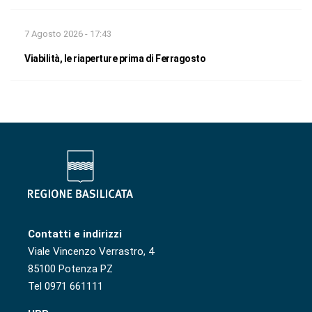
7 Agosto 2026 - 17:43
Viabilità, le riaperture prima di Ferragosto
Contatti e indirizzi
Viale Vincenzo Verrastro, 4
85100 Potenza PZ
Tel 0971 661111