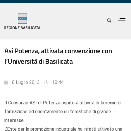
Asi Potenza, attivata convenzione con
l’Università di Basilicata
8 Luglio 2013
10:44
Il Consorzio ASI di Potenza ospiterà attività di tirocinio di
formazione ed orientamento su tematiche di grande
interesse.
L’Ente per la promozione industriale ha infatti attivato una