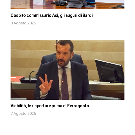
Cospito commissario Asi, gli auguri di Bardi
8 Agosto 2026
Viabilità, le riaperture prima di Ferragosto
7 Agosto 2026