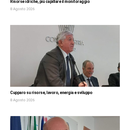
Risorse idriche, più capillare il monitoraggio
8 Agosto 2026
Cupparo su risorse, lavoro, energia e sviluppo
8 Agosto 2026