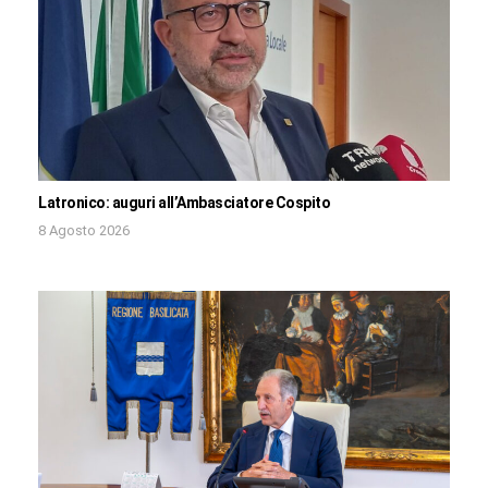
Latronico: auguri all’Ambasciatore Cospito
8 Agosto 2026