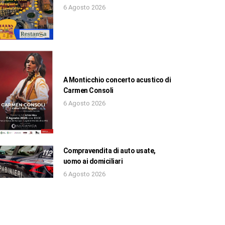
6 Agosto 2026
A Monticchio concerto acustico di
Carmen Consoli
6 Agosto 2026
Compravendita di auto usate,
uomo ai domiciliari
6 Agosto 2026