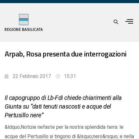
Arpab, Rosa presenta due interrogazioni
22 Febbraio 2017
15:31
Il capogruppo di Lb-Fdi chiede chiarimenti alla
Giunta su “dati tenuti nascosti e acque del
Pertusillo nere”
&ldquo;Notizie nefaste per la nostra splendida terra: le
acque del Pertusillo si tingono di &lsquo;nero&rsquo; e nella