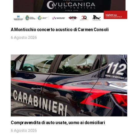
A Monticchio concerto acustico di Carmen Consoli
6 Agosto 2026
Compravendita di auto usate, uomo ai domiciliari
6 Agosto 2026