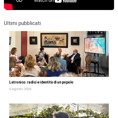
Ultimi pubblicati
Latronico: radici e identità di un popolo
6 Agosto 2026