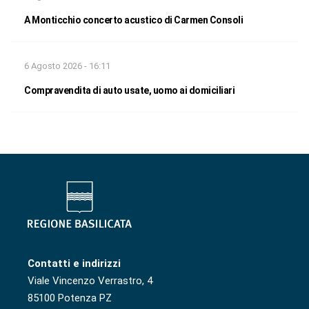
A Monticchio concerto acustico di Carmen Consoli
6 Agosto 2026 - 16:11
Compravendita di auto usate, uomo ai domiciliari
Contatti e indirizzi
Viale Vincenzo Verrastro, 4
85100 Potenza PZ