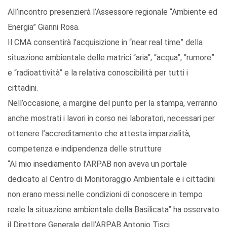
All’incontro presenzierà l’Assessore regionale “Ambiente ed
Energia” Gianni Rosa.
Il CMA consentirà l’acquisizione in “near real time” della
situazione ambientale delle matrici “aria”, “acqua”, “rumore”
e “radioattività” e la relativa conoscibilità per tutti i
cittadini.
Nell’occasione, a margine del punto per la stampa, verranno
anche mostrati i lavori in corso nei laboratori, necessari per
ottenere l’accreditamento che attesta imparzialità,
competenza e indipendenza delle strutture
“Al mio insediamento l’ARPAB non aveva un portale
dedicato al Centro di Monitoraggio Ambientale e i cittadini
non erano messi nelle condizioni di conoscere in tempo
reale la situazione ambientale della Basilicata” ha osservato
il Direttore Generale dell’ARPAB Antonio Tisci.