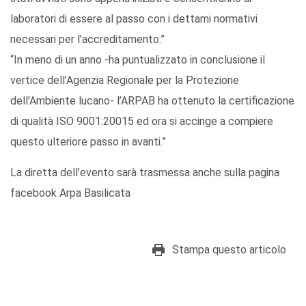
laboratori di essere al passo con i dettami normativi
necessari per l’accreditamento.”
“In meno di un anno -ha puntualizzato in conclusione il
vertice dell’Agenzia Regionale per la Protezione
dell’Ambiente lucano- l’ARPAB ha ottenuto la certificazione
di qualità ISO 9001:20015 ed ora si accinge a compiere
questo ulteriore passo in avanti.”
La diretta dell’evento sarà trasmessa anche sulla pagina
facebook Arpa Basilicata
Stampa questo articolo