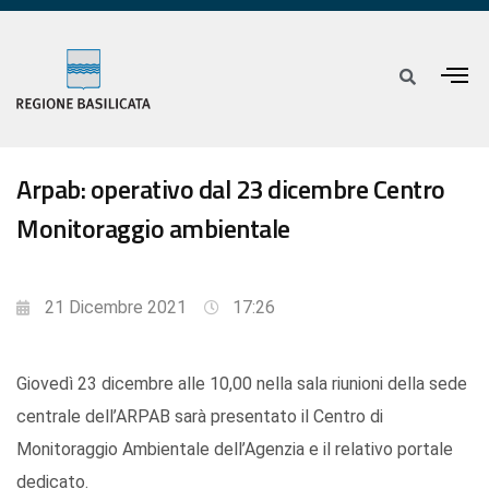
Arpab: operativo dal 23 dicembre Centro
Monitoraggio ambientale
21 Dicembre 2021
17:26
Giovedì 23 dicembre alle 10,00 nella sala riunioni della sede
centrale dell’ARPAB sarà presentato il Centro di
Monitoraggio Ambientale dell’Agenzia e il relativo portale
dedicato.