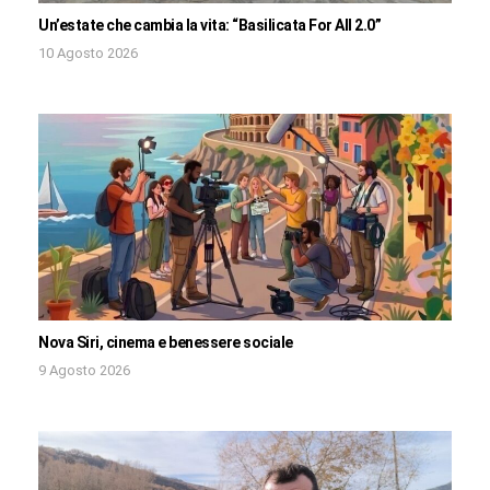
Un’estate che cambia la vita: “Basilicata For All 2.0”
10 Agosto 2026
Nova Siri, cinema e benessere sociale
9 Agosto 2026