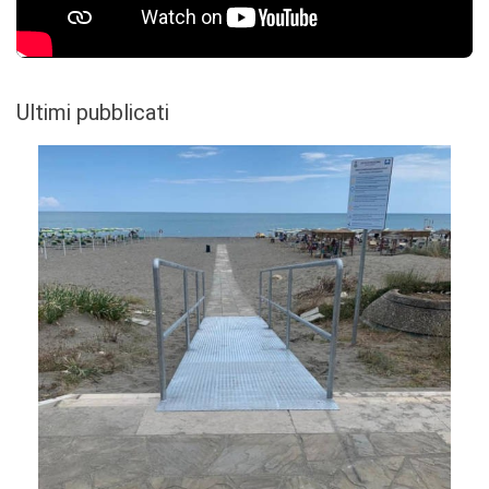
Ultimi pubblicati