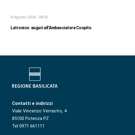
8 Agosto 2026 - 08:02
Latronico: auguri all’Ambasciatore Cospito
Contatti e indirizzi
Viale Vincenzo Verrastro, 4
85100 Potenza PZ
Tel 0971 661111