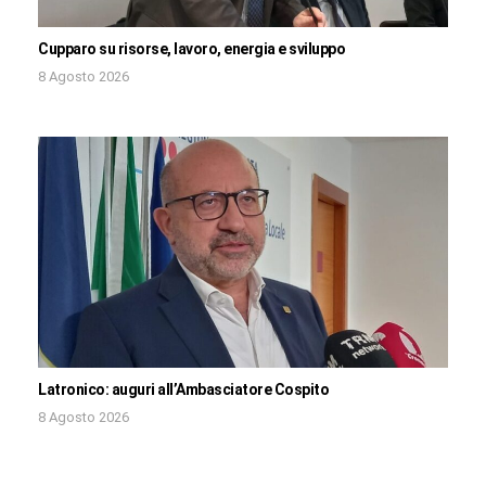
Cupparo su risorse, lavoro, energia e sviluppo
8 Agosto 2026
Latronico: auguri all’Ambasciatore Cospito
8 Agosto 2026