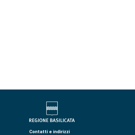
Contatti e indirizzi