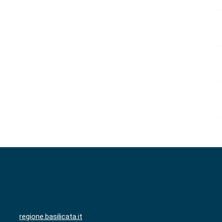
regione.basilicata.it