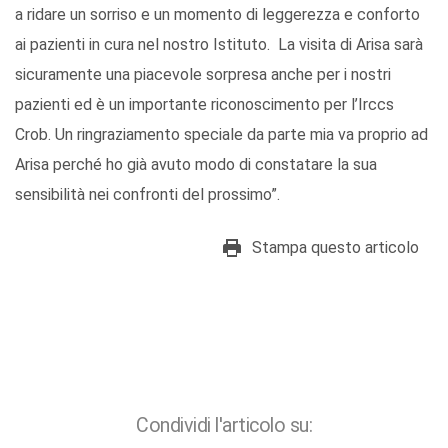
a ridare un sorriso e un momento di leggerezza e conforto
ai pazienti in cura nel nostro Istituto. La visita di Arisa sarà
sicuramente una piacevole sorpresa anche per i nostri
pazienti ed è un importante riconoscimento per l’Irccs
Crob. Un ringraziamento speciale da parte mia va proprio ad
Arisa perché ho già avuto modo di constatare la sua
sensibilità nei confronti del prossimo”.
Stampa questo articolo
Condividi l'articolo su: