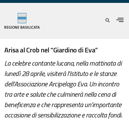
Arisa al Crob nel “Giardino di Eva”
La celebre cantante lucana, nella mattinata di
lunedì 28 aprile, visiterà l’Istituto e le stanze
dell’Associazione Arcipelago Eva. Un incontro
tra arte e salute che culminerà nella cena di
beneficenza e che rappresenta un’importante
occasione di sensibilizzazione e raccolta fondi.