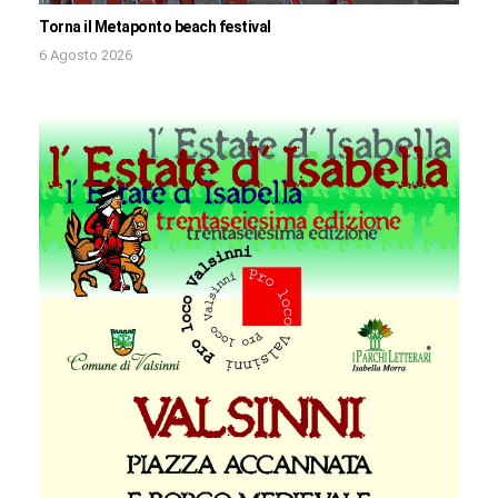
Torna il Metaponto beach festival
6 Agosto 2026