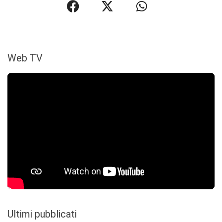
Web TV
Ultimi pubblicati