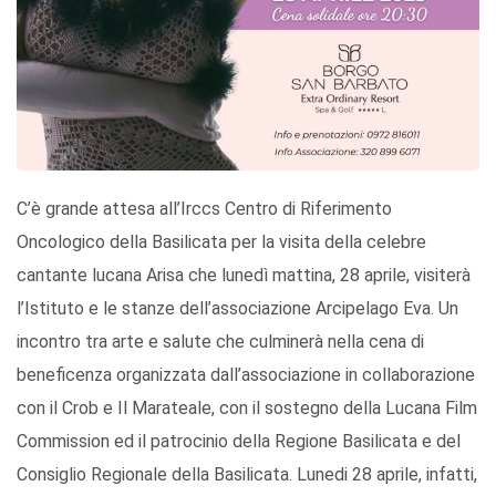
C’è grande attesa all’Irccs Centro di Riferimento
Oncologico della Basilicata per la visita della celebre
cantante lucana Arisa che lunedì mattina, 28 aprile, visiterà
l’Istituto e le stanze dell’associazione Arcipelago Eva. Un
incontro tra arte e salute che culminerà nella cena di
beneficenza organizzata dall’associazione in collaborazione
con il Crob e Il Marateale, con il sostegno della Lucana Film
Commission ed il patrocinio della Regione Basilicata e del
Consiglio Regionale della Basilicata. Lunedi 28 aprile, infatti,