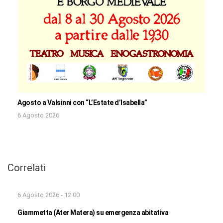
Agosto a Valsinni con “L’Estate d’Isabella”
6 Agosto 2026
Correlati
6 Agosto 2026 - 12:00
Giammetta (Ater Matera) su emergenza abitativa