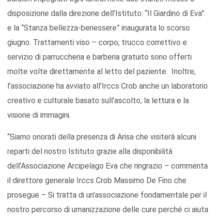
disposizione dalla direzione dell’Istituto: “Il Giardino di Eva”
e la “Stanza bellezza-benessere” inaugurata lo scorso
giugno. Trattamenti viso – corpo, trucco correttivo e
servizio di parruccheria e barberia gratuito sono offerti
molte volte direttamente al letto del paziente. Inoltre,
l’associazione ha avviato all’Irccs Crob anche un laboratorio
creativo e culturale basato sull’ascolto, la lettura e la
visione di immagini.
“Siamo onorati della presenza di Arisa che visiterà alcuni
reparti del nostro Istituto grazie alla disponibilità
dell’Associazione Arcipelago Eva che ringrazio – commenta
il direttore generale Irccs Crob Massimo De Fino che
prosegue – Si tratta di un’associazione fondamentale per il
nostro percorso di umanizzazione delle cure perché ci aiuta