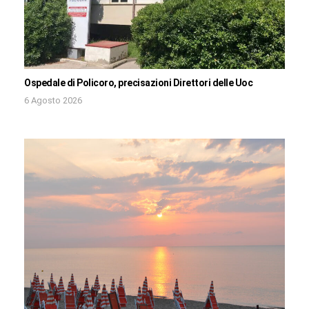
Ospedale di Policoro, precisazioni Direttori delle Uoc
6 Agosto 2026