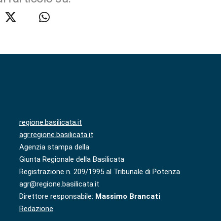
regione.basilicata.it
agr.regione.basilicata.it
Agenzia stampa della
Giunta Regionale della Basilicata
Registrazione n. 209/1995 al Tribunale di Potenza
agr@regione.basilicata.it
Direttore responsabile:
Massimo Brancati
Redazione