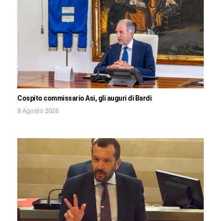
Cospito commissario Asi, gli auguri di Bardi
8 Agosto 2026