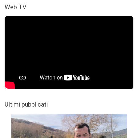
Web TV
Ultimi pubblicati