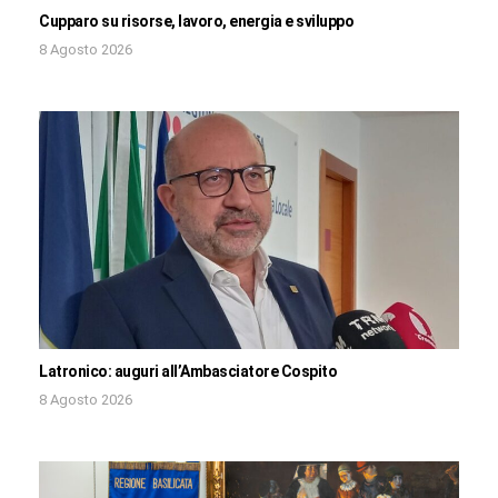
Cupparo su risorse, lavoro, energia e sviluppo
8 Agosto 2026
Latronico: auguri all’Ambasciatore Cospito
8 Agosto 2026