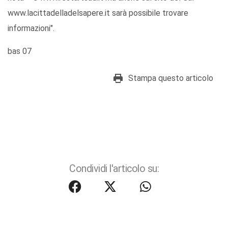
www.lacittadelladelsapere.it sarà possibile trovare
informazioni".
bas 07
Stampa questo articolo
Condividi l'articolo su: