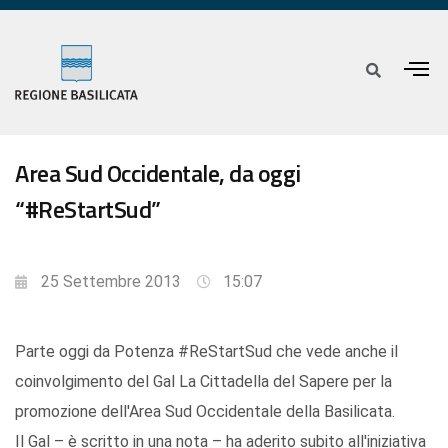
Area Sud Occidentale, da oggi
“#ReStartSud”
25 Settembre 2013
15:07
Parte oggi da Potenza #ReStartSud che vede anche il
coinvolgimento del Gal La Cittadella del Sapere per la
promozione dell'Area Sud Occidentale della Basilicata.
Il Gal – è scritto in una nota – ha aderito subito all'iniziativa