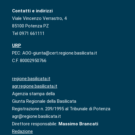
Contatti e indirizzi
Viale Vincenzo Verrastro, 4
85100 Potenza PZ
Tel 0971 661111
URP
PEC: AOO-giunta@cert.regione.basilicata.it
C.F. 80002950766
regione.basilicata.it
agr.regione.basilicata.it
Agenzia stampa della
Giunta Regionale della Basilicata
Registrazione n. 209/1995 al Tribunale di Potenza
agr@regione.basilicata.it
Direttore responsabile:
Massimo Brancati
Redazione