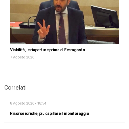
Viabilità, le riaperture prima di Ferragosto
7 Agosto 2026
Correlati
8 Agosto 2026 - 18:54
Risorse idriche, più capillare il monitoraggio