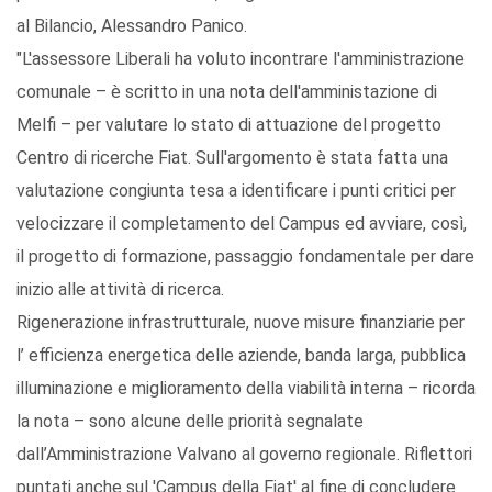
al Bilancio, Alessandro Panico.
"L'assessore Liberali ha voluto incontrare l'amministrazione
comunale – è scritto in una nota dell'amministazione di
Melfi – per valutare lo stato di attuazione del progetto
Centro di ricerche Fiat. Sull'argomento è stata fatta una
valutazione congiunta tesa a identificare i punti critici per
velocizzare il completamento del Campus ed avviare, così,
il progetto di formazione, passaggio fondamentale per dare
inizio alle attività di ricerca.
Rigenerazione infrastrutturale, nuove misure finanziarie per
l’ efficienza energetica delle aziende, banda larga, pubblica
illuminazione e miglioramento della viabilità interna – ricorda
la nota – sono alcune delle priorità segnalate
dall’Amministrazione Valvano al governo regionale. Riflettori
puntati anche sul 'Campus della Fiat' al fine di concludere