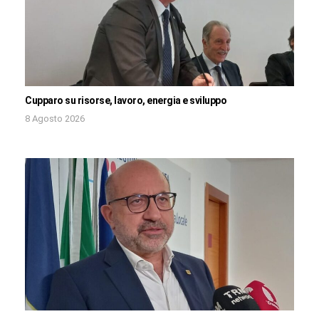
Cupparo su risorse, lavoro, energia e sviluppo
8 Agosto 2026