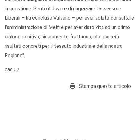
in questione. Sento il dovere di ringraziare l’assessore
Liberali – ha concluso Valvano – per aver voluto consultare
l’amministrazione di Melfi e per aver dato vita ad un primo
dialogo positivo, sicuramente fruttuoso, che porterà
risultati concreti per il tessuto industriale della nostra
Regione".
bas 07
Stampa questo articolo