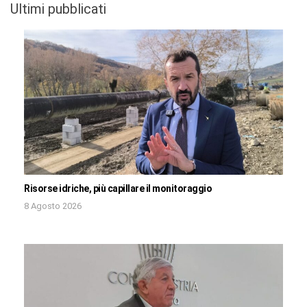
Ultimi pubblicati
Risorse idriche, più capillare il monitoraggio
8 Agosto 2026