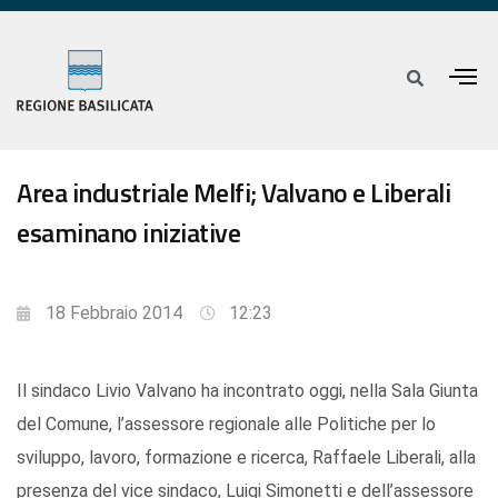
Area industriale Melfi; Valvano e Liberali
esaminano iniziative
18 Febbraio 2014
12:23
Il sindaco Livio Valvano ha incontrato oggi, nella Sala Giunta
del Comune, l’assessore regionale alle Politiche per lo
sviluppo, lavoro, formazione e ricerca, Raffaele Liberali, alla
presenza del vice sindaco, Luigi Simonetti e dell’assessore