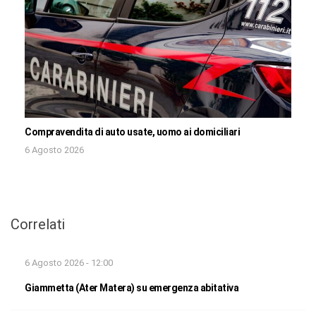
Compravendita di auto usate, uomo ai domiciliari
6 Agosto 2026
Correlati
6 Agosto 2026 - 12:00
Giammetta (Ater Matera) su emergenza abitativa