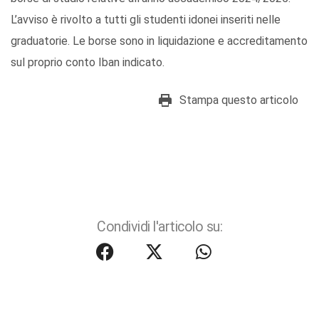
L’avviso è rivolto a tutti gli studenti idonei inseriti nelle
graduatorie. Le borse sono in liquidazione e accreditamento
sul proprio conto Iban indicato.
Stampa questo articolo
Condividi l'articolo su: