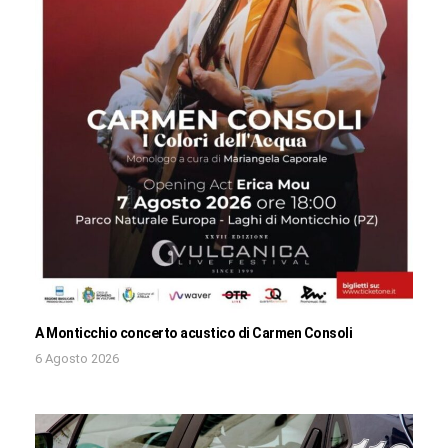
A Monticchio concerto acustico di Carmen Consoli
6 Agosto 2026