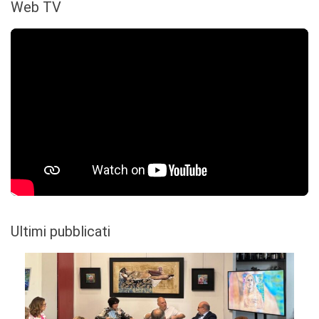
Web TV
Ultimi pubblicati