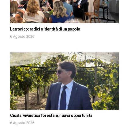
Latronico: radici e identità di un popolo
6 Agosto 2026
Cicala: vivaistica forestale, nuova opportunità
6 Agosto 2026