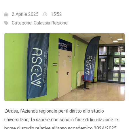
2 Aprile 2025
15:52
Categorie:
Galassia Regione
L’Ardsu, l’Azienda regionale per il diritto allo studio
universitario, fa sapere che sono in fase di liquidazione le
borse di studio relative all’anno accademico 2024/2025.