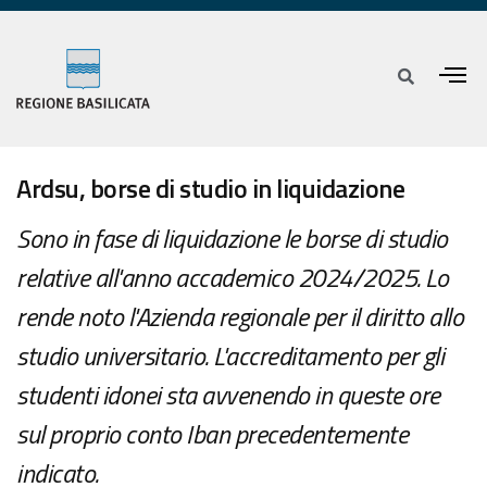
Ardsu, borse di studio in liquidazione
Sono in fase di liquidazione le borse di studio
relative all'anno accademico 2024/2025. Lo
rende noto l'Azienda regionale per il diritto allo
studio universitario. L'accreditamento per gli
studenti idonei sta avvenendo in queste ore
sul proprio conto Iban precedentemente
indicato.