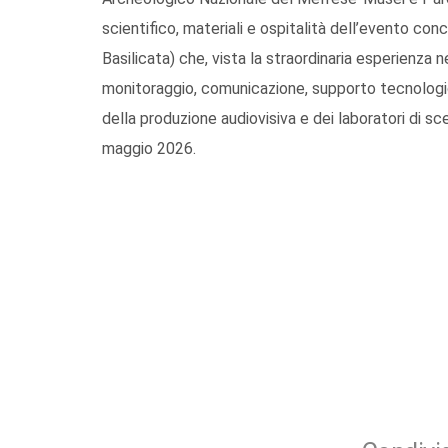
scientifico, materiali e ospitalità dell’evento c
Basilicata) che, vista la straordinaria esperienza n
monitoraggio, comunicazione, supporto tecnologico 
della produzione audiovisiva e dei laboratori di s
maggio 2026.