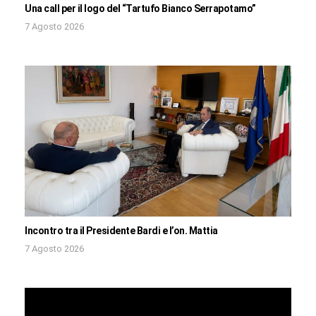
Una call per il logo del “Tartufo Bianco Serrapotamo”
7 Agosto 2026
Incontro tra il Presidente Bardi e l’on. Mattia
7 Agosto 2026