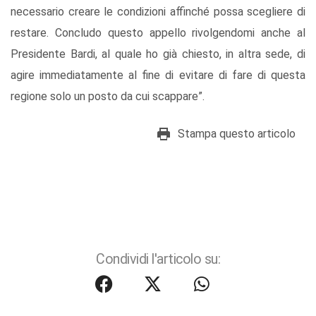
necessario creare le condizioni affinché possa scegliere di
restare. Concludo questo appello rivolgendomi anche al
Presidente Bardi, al quale ho già chiesto, in altra sede, di
agire immediatamente al fine di evitare di fare di questa
regione solo un posto da cui scappare”.
Stampa questo articolo
Condividi l'articolo su: