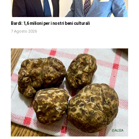
Bardi: 1,6 milioni per i nostri beni culturali
7 Agosto 2026