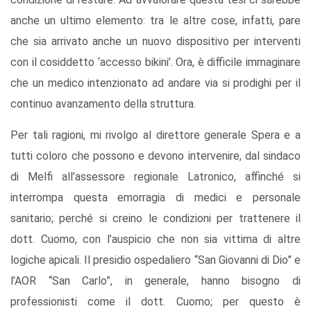
anche un ultimo elemento: tra le altre cose, infatti, pare
che sia arrivato anche un nuovo dispositivo per interventi
con il cosiddetto ‘accesso bikini’. Ora, è difficile immaginare
che un medico intenzionato ad andare via si prodighi per il
continuo avanzamento della struttura.
Per tali ragioni, mi rivolgo al direttore generale Spera e a
tutti coloro che possono e devono intervenire, dal sindaco
di Melfi all’assessore regionale Latronico, affinché si
interrompa questa emorragia di medici e personale
sanitario; perché si creino le condizioni per trattenere il
dott. Cuomo, con l’auspicio che non sia vittima di altre
logiche apicali. Il presidio ospedaliero “San Giovanni di Dio” e
l’AOR “San Carlo”, in generale, hanno bisogno di
professionisti come il dott. Cuomo; per questo è