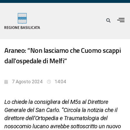
Araneo: “Non lasciamo che Cuomo scappi
dall’ospedale di Melfi”
7 Agosto 2024
14:04
Lo chiede la consigliera del M5s al Direttore
Generale del San Carlo. “Circola la notizia che il
direttore dell’Ortopedia e Traumatologia del
nosocomio lucano avrebbe sottoscritto un nuovo