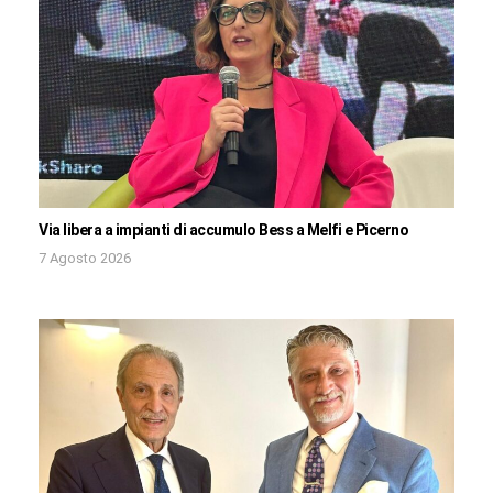
Via libera a impianti di accumulo Bess a Melfi e Picerno
7 Agosto 2026