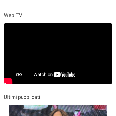
Web TV
Ultimi pubblicati