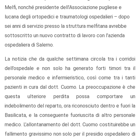
Melfi, nonché presidente dell’Associazione pugliese e
lucana degli ortopedici e traumatologi ospedalieri – dopo
sei anni di servizio presso la struttura melfitana avrebbe
sottoscritto un nuovo contratto di lavoro con l’azienda
ospedaliera di Salerno.
La notizia che da qualche settimana circola tra i corridoi
dell’ospedale e non solo ha generato forti timori tra il
personale medico e infermieristico, così come tra i tanti
pazienti in cura dal dott. Cuomo. La preoccupazione è che
questa ulteriore perdita possa comportare un
indebolimento del reparto, ora riconosciuto dentro e fuori la
Basilicata, e la conseguente fuoriuscita di altro personale
medico. L’allontanamento del dott. Cuomo costituirebbe un
fallimento gravissimo non solo per il presidio ospedaliero di