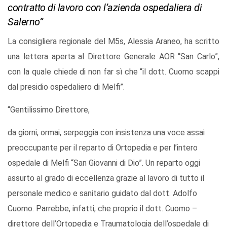
contratto di lavoro con l’azienda ospedaliera di
Salerno”
La consigliera regionale del M5s, Alessia Araneo, ha scritto
una lettera aperta al Direttore Generale AOR “San Carlo”,
con la quale chiede di non far sì che “il dott. Cuomo scappi
dal presidio ospedaliero di Melfi”.
“Gentilissimo Direttore,
da giorni, ormai, serpeggia con insistenza una voce assai
preoccupante per il reparto di Ortopedia e per l’intero
ospedale di Melfi “San Giovanni di Dio”. Un reparto oggi
assurto al grado di eccellenza grazie al lavoro di tutto il
personale medico e sanitario guidato dal dott. Adolfo
Cuomo. Parrebbe, infatti, che proprio il dott. Cuomo –
direttore dell’Ortopedia e Traumatologia dell’ospedale di