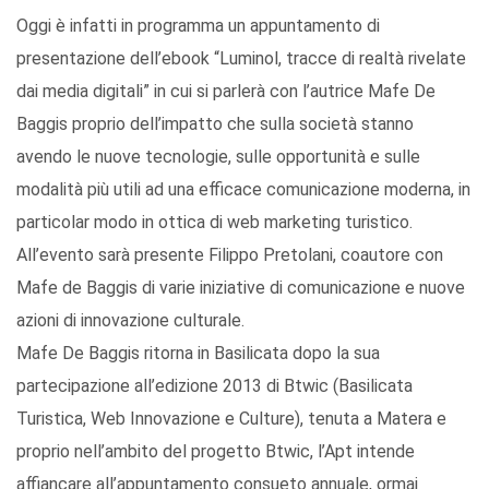
Oggi è infatti in programma un appuntamento di
presentazione dell’ebook “Luminol, tracce di realtà rivelate
dai media digitali” in cui si parlerà con l’autrice Mafe De
Baggis proprio dell’impatto che sulla società stanno
avendo le nuove tecnologie, sulle opportunità e sulle
modalità più utili ad una efficace comunicazione moderna, in
particolar modo in ottica di web marketing turistico.
All’evento sarà presente Filippo Pretolani, coautore con
Mafe de Baggis di varie iniziative di comunicazione e nuove
azioni di innovazione culturale.
Mafe De Baggis ritorna in Basilicata dopo la sua
partecipazione all’edizione 2013 di Btwic (Basilicata
Turistica, Web Innovazione e Culture), tenuta a Matera e
proprio nell’ambito del progetto Btwic, l’Apt intende
affiancare all’appuntamento consueto annuale, ormai