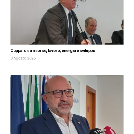
Cupparo su risorse, lavoro, energia e sviluppo
8 Agosto 2026