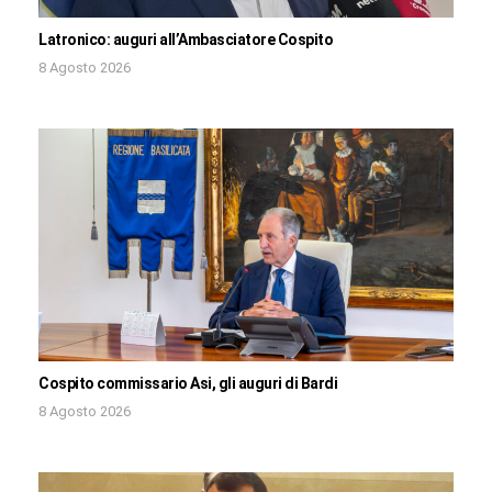
Latronico: auguri all’Ambasciatore Cospito
8 Agosto 2026
Cospito commissario Asi, gli auguri di Bardi
8 Agosto 2026