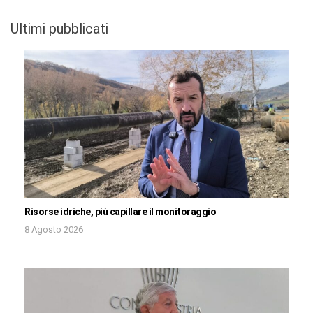
Ultimi pubblicati
Risorse idriche, più capillare il monitoraggio
8 Agosto 2026