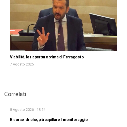
Viabilità, le riaperture prima di Ferragosto
7 Agosto 2026
Correlati
8 Agosto 2026 - 18:54
Risorse idriche, più capillare il monitoraggio