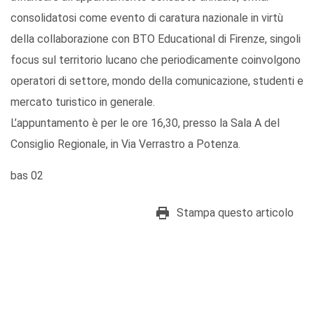
consolidatosi come evento di caratura nazionale in virtù
della collaborazione con BTO Educational di Firenze, singoli
focus sul territorio lucano che periodicamente coinvolgono
operatori di settore, mondo della comunicazione, studenti e
mercato turistico in generale.
L’appuntamento è per le ore 16,30, presso la Sala A del
Consiglio Regionale, in Via Verrastro a Potenza.
bas 02
Stampa questo articolo