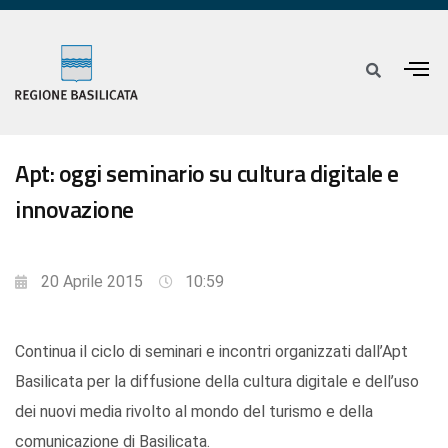
Apt: oggi seminario su cultura digitale e
innovazione
20 Aprile 2015
10:59
Continua il ciclo di seminari e incontri organizzati dall’Apt
Basilicata per la diffusione della cultura digitale e dell’uso
dei nuovi media rivolto al mondo del turismo e della
comunicazione di Basilicata.