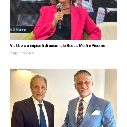
Via libera a impianti di accumulo Bess a Melfi e Picerno
7 Agosto 2026