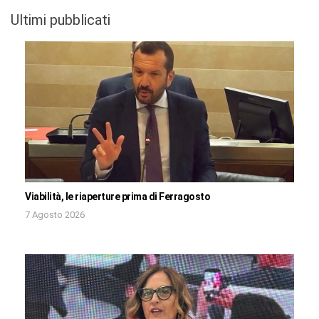
Ultimi pubblicati
Viabilità, le riaperture prima di Ferragosto
7 Agosto 2026