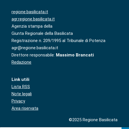
regione.basilicata.it
agr.regione.basilicata.it
Agenzia stampa della
Giunta Regionale della Basilicata
Registrazione n. 209/1995 al Tribunale di Potenza
agr@regione.basilicata.it
Direttore responsabile:
Massimo Brancati
Redazione
Link utili
Lista RSS
Note legali
Privacy
Area riservata
©2025 Regione Basilicata