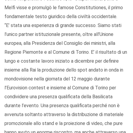
Melfi visse e promulgò le famose Constitutiones, il primo
fondamentale testo giuridico della civiltà occidentale.
“E’ stata una esperienza di grande successo. Siamo stati
l’unico partner istituzionale presente, oltre all’Unione
europea, alla Presidenza del Consiglio dei ministri, alla
Regione Piemonte e al Comune di Torino. E’ il risultato di un
lungo e costante lavoro iniziato a dicembre per definire
insieme alla Rai la produzione dello spot andato in onda in
mondovisione nella giornata del 12 maggio durante
l’Eurovision contest e insieme al Comune di Torino per
condividere una presenza qualificata della Basilicata
durante l’evento. Una presenza qualificata perché non è
avvenuta soltanto attraverso la distribuzione di materiale
promozionale allo stand e la proiezione di video, che pure
hanno avuto un enorme riscontro, ma anche attraverso una