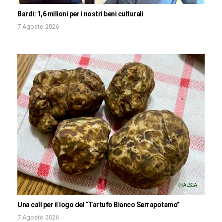
Bardi: 1,6 milioni per i nostri beni culturali
7 Agosto 2026
Una call per il logo del “Tartufo Bianco Serrapotamo”
7 Agosto 2026