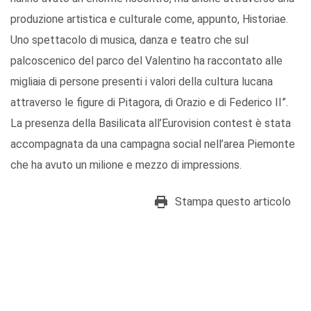
produzione artistica e culturale come, appunto, Historiae.
Uno spettacolo di musica, danza e teatro che sul
palcoscenico del parco del Valentino ha raccontato alle
migliaia di persone presenti i valori della cultura lucana
attraverso le figure di Pitagora, di Orazio e di Federico II”.
La presenza della Basilicata all’Eurovision contest è stata
accompagnata da una campagna social nell’area Piemonte
che ha avuto un milione e mezzo di impressions.
Stampa questo articolo