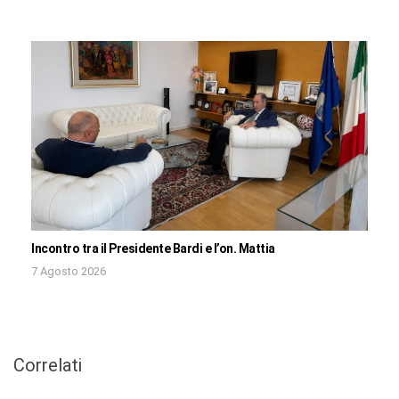
Incontro tra il Presidente Bardi e l’on. Mattia
7 Agosto 2026
Correlati