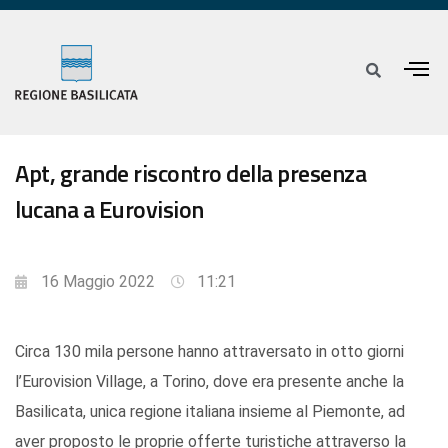
Apt, grande riscontro della presenza
lucana a Eurovision
16 Maggio 2022
11:21
Circa 130 mila persone hanno attraversato in otto giorni
l’Eurovision Village, a Torino, dove era presente anche la
Basilicata, unica regione italiana insieme al Piemonte, ad
aver proposto le proprie offerte turistiche attraverso la