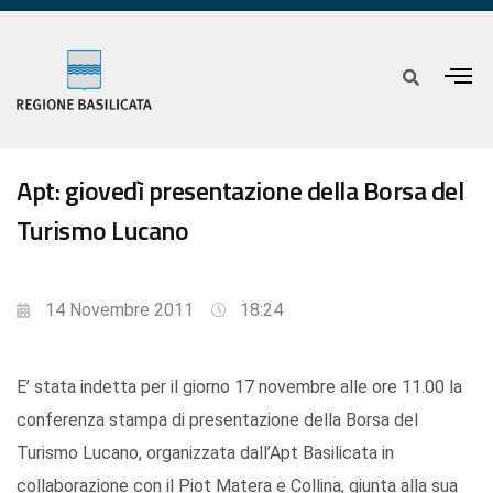
Apt: giovedì presentazione della Borsa del
Turismo Lucano
14 Novembre 2011
18:24
E’ stata indetta per il giorno 17 novembre alle ore 11.00 la
conferenza stampa di presentazione della Borsa del
Turismo Lucano, organizzata dall’Apt Basilicata in
collaborazione con il Piot Matera e Collina, giunta alla sua