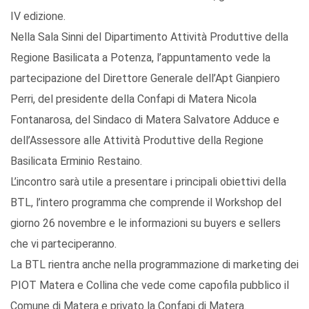
IV edizione.
Nella Sala Sinni del Dipartimento Attività Produttive della
Regione Basilicata a Potenza, l’appuntamento vede la
partecipazione del Direttore Generale dell’Apt Gianpiero
Perri, del presidente della Confapi di Matera Nicola
Fontanarosa, del Sindaco di Matera Salvatore Adduce e
dell’Assessore alle Attività Produttive della Regione
Basilicata Erminio Restaino.
L’incontro sarà utile a presentare i principali obiettivi della
BTL, l’intero programma che comprende il Workshop del
giorno 26 novembre e le informazioni su buyers e sellers
che vi parteciperanno.
La BTL rientra anche nella programmazione di marketing dei
PIOT Matera e Collina che vede come capofila pubblico il
Comune di Matera e privato la Confapi di Matera.