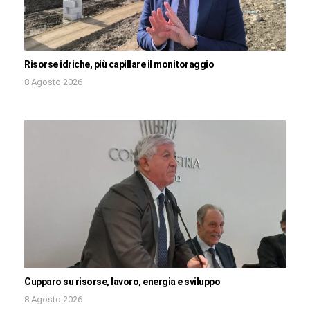
Risorse idriche, più capillare il monitoraggio
8 Agosto 2026
Cupparo su risorse, lavoro, energia e sviluppo
8 Agosto 2026