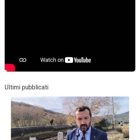
Ultimi pubblicati