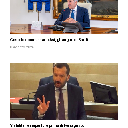
Cospito commissario Asi, gli auguri di Bardi
8 Agosto 2026
Viabilità, le riaperture prima di Ferragosto