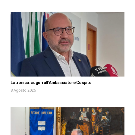
Latronico: auguri all’Ambasciatore Cospito
8 Agosto 2026