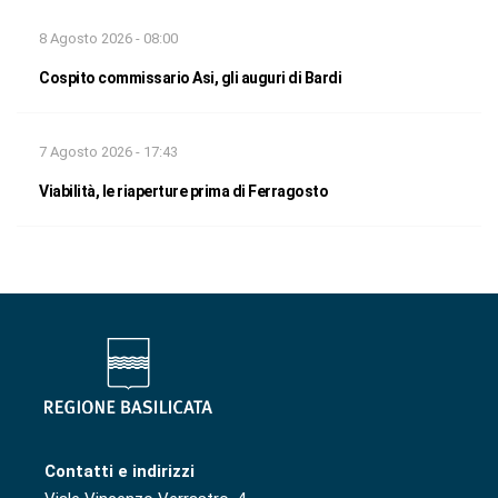
8 Agosto 2026 - 08:00
Cospito commissario Asi, gli auguri di Bardi
7 Agosto 2026 - 17:43
Viabilità, le riaperture prima di Ferragosto
Contatti e indirizzi