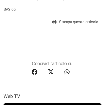
BAS 05
Stampa questo articolo
Condividi l'articolo su:
Web TV