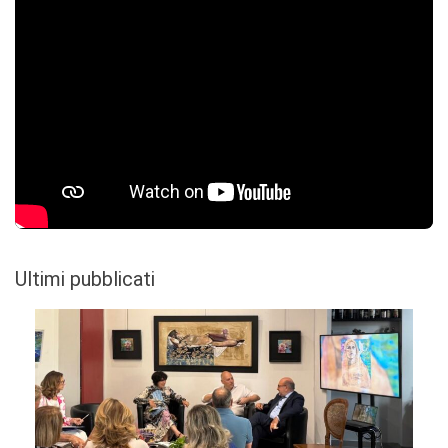
Ultimi pubblicati