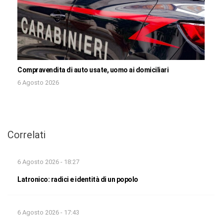
Compravendita di auto usate, uomo ai domiciliari
6 Agosto 2026
Correlati
6 Agosto 2026 - 18:27
Latronico: radici e identità di un popolo
6 Agosto 2026 - 17:43