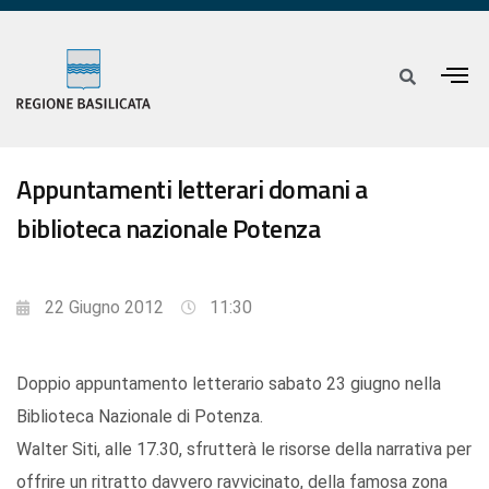
Appuntamenti letterari domani a
biblioteca nazionale Potenza
22 Giugno 2012
11:30
Doppio appuntamento letterario sabato 23 giugno nella
Biblioteca Nazionale di Potenza.
Walter Siti, alle 17.30, sfrutterà le risorse della narrativa per
offrire un ritratto davvero ravvicinato, della famosa zona