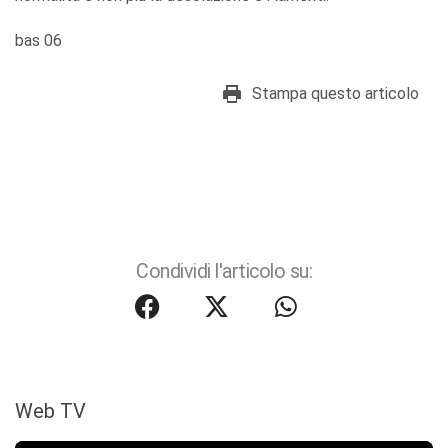
bas 06
Stampa questo articolo
Condividi l'articolo su:
Web TV