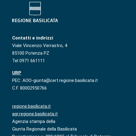
Contatti e indirizzi
Viale Vincenzo Verrastro, 4
85100 Potenza PZ
Tel 0971 661111
URP
PEC: AOO-giunta@cert.regione.basilicata.it
C.F. 80002950766
regione.basilicata.it
agr.regione.basilicata.it
Agenzia stampa della
Giunta Regionale della Basilicata