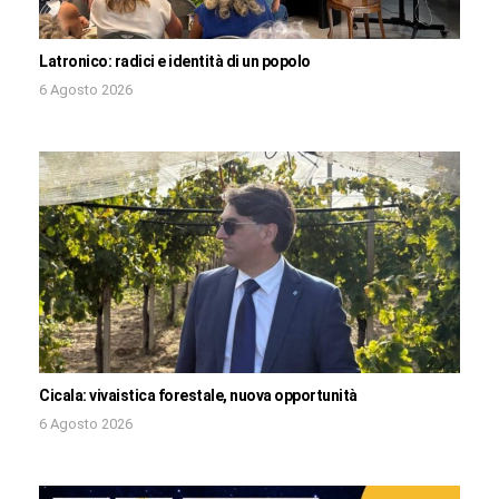
Latronico: radici e identità di un popolo
6 Agosto 2026
Cicala: vivaistica forestale, nuova opportunità
6 Agosto 2026